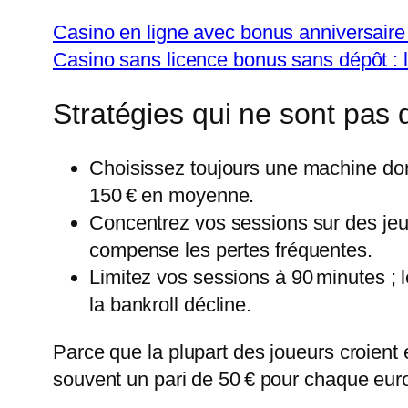
Casino en ligne avec bonus anniversaire 
Casino sans licence bonus sans dépôt : 
Stratégies qui ne sont pas
Choisissez toujours une machine don
150 € en moyenne.
Concentrez vos sessions sur des jeu
compense les pertes fréquentes.
Limitez vos sessions à 90 minutes ; 
la bankroll décline.
Parce que la plupart des joueurs croient
souvent un pari de 50 € pour chaque euro