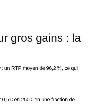
r gros gains : la
rent un RTP moyen de 96,2 %, ce qui
r 0,5 € en 250 € en une fraction de