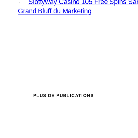
←
Slottyway Casino 105 Free Spins San
Grand Bluff du Marketing
PLUS DE PUBLICATIONS