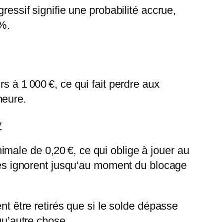
ressif signifie une probabilité accrue,
 %.
s à 1 000 €, ce qui fait perdre aux
heure.
y
male de 0,20 €, ce qui oblige à jouer au
ices ignorent jusqu’au moment du blocage
nt être retirés que si le solde dépasse
qu’autre chose.