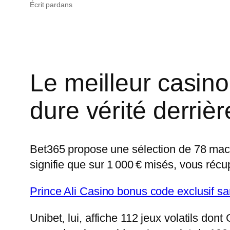
Écrit par
dans
Le meilleur casino
dure vérité derriè
Bet365 propose une sélection de 78 mach
signifie que sur 1 000 € misés, vous ré
Prince Ali Casino bonus code exclusif sa
Unibet, lui, affiche 112 jeux volatils do