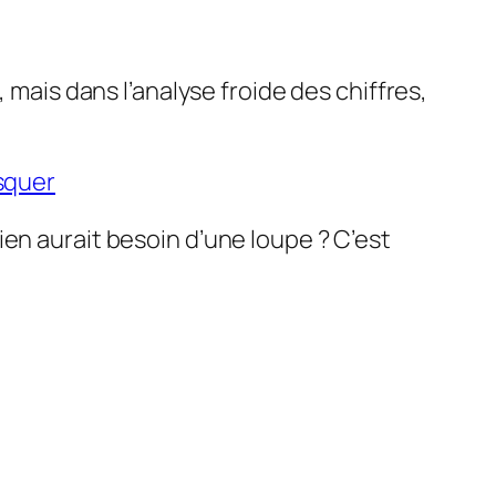
 mais dans l’analyse froide des chiffres,
asquer
en aurait besoin d’une loupe ? C’est