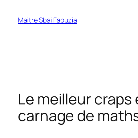
Maitre Sbai Faouzia
Le meilleur craps 
carnage de maths