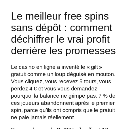
Le meilleur free spins
sans dépôt : comment
déchiffrer le vrai profit
derrière les promesses
Le casino en ligne a inventé le « gift »
gratuit comme un loup déguisé en mouton.
Vous cliquez, vous recevez 5 tours, vous
perdez 4 € et vous vous demandez
pourquoi la balance ne grimpe pas. 7 % de
ces joueurs abandonnent après le premier
spin, parce qu’ils ont compris que le gratuit
ne paie jamais réellement.