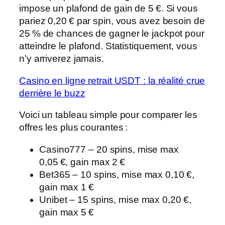
impose un plafond de gain de 5 €. Si vous
pariez 0,20 € par spin, vous avez besoin de
25 % de chances de gagner le jackpot pour
atteindre le plafond. Statistiquement, vous
n’y arriverez jamais.
Casino en ligne retrait USDT : la réalité crue
derrière le buzz
Voici un tableau simple pour comparer les
offres les plus courantes :
Casino777 – 20 spins, mise max
0,05 €, gain max 2 €
Bet365 – 10 spins, mise max 0,10 €,
gain max 1 €
Unibet – 15 spins, mise max 0,20 €,
gain max 5 €