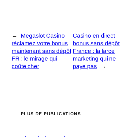
←
Megaslot Casino
Casino en direct
réclamez votre bonus
bonus sans dépôt
maintenant sans dépôt
France : la farce
FR : le mirage qui
marketing qui ne
coûte cher
paye pas
→
PLUS DE PUBLICATIONS