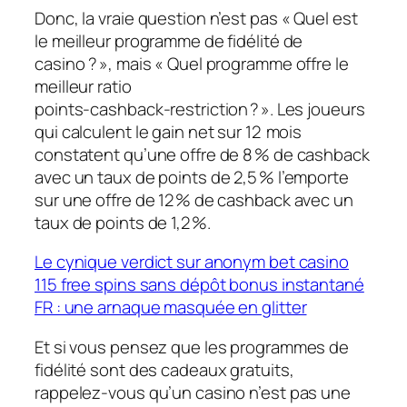
Donc, la vraie question n’est pas « Quel est
le meilleur programme de fidélité de
casino ? », mais « Quel programme offre le
meilleur ratio
points‑cashback‑restriction ? ». Les joueurs
qui calculent le gain net sur 12 mois
constatent qu’une offre de 8 % de cashback
avec un taux de points de 2,5 % l’emporte
sur une offre de 12 % de cashback avec un
taux de points de 1,2 %.
Le cynique verdict sur anonym bet casino
115 free spins sans dépôt bonus instantané
FR : une arnaque masquée en glitter
Et si vous pensez que les programmes de
fidélité sont des cadeaux gratuits,
rappelez‑vous qu’un casino n’est pas une