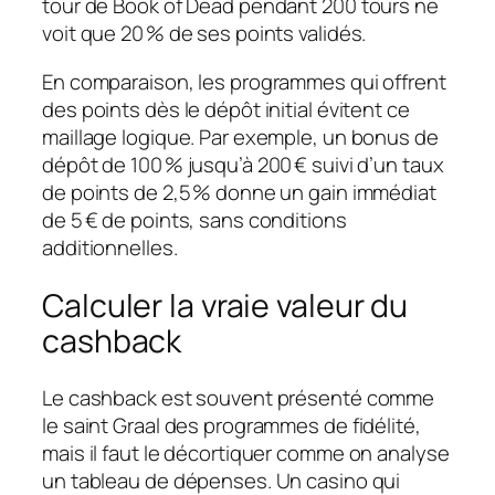
tour de Book of Dead pendant 200 tours ne
voit que 20 % de ses points validés.
En comparaison, les programmes qui offrent
des points dès le dépôt initial évitent ce
maillage logique. Par exemple, un bonus de
dépôt de 100 % jusqu’à 200 € suivi d’un taux
de points de 2,5 % donne un gain immédiat
de 5 € de points, sans conditions
additionnelles.
Calculer la vraie valeur du
cashback
Le cashback est souvent présenté comme
le saint Graal des programmes de fidélité,
mais il faut le décortiquer comme on analyse
un tableau de dépenses. Un casino qui