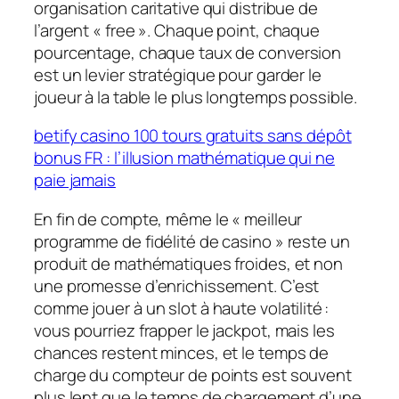
organisation caritative qui distribue de
l’argent « free ». Chaque point, chaque
pourcentage, chaque taux de conversion
est un levier stratégique pour garder le
joueur à la table le plus longtemps possible.
betify casino 100 tours gratuits sans dépôt
bonus FR : l’illusion mathématique qui ne
paie jamais
En fin de compte, même le « meilleur
programme de fidélité de casino » reste un
produit de mathématiques froides, et non
une promesse d’enrichissement. C’est
comme jouer à un slot à haute volatilité :
vous pourriez frapper le jackpot, mais les
chances restent minces, et le temps de
charge du compteur de points est souvent
plus lent que le temps de chargement d’une