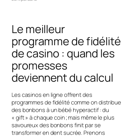
Le meilleur
programme de fidélité
de casino : quand les
promesses
deviennent du calcul
Les casinos en ligne offrent des
programmes de fidélité comme on distribue
des bonbons à un bébé hyperactif : du
« gift » à chaque coin ; mais même le plus
savoureux des bonbons finit par se
transformer en dent sucrée. Prenons