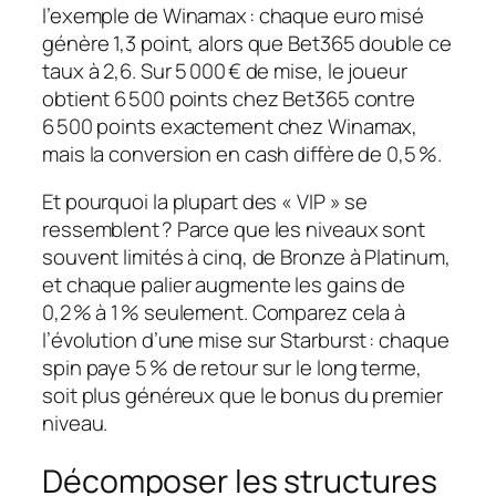
l’exemple de Winamax : chaque euro misé
génère 1,3 point, alors que Bet365 double ce
taux à 2,6. Sur 5 000 € de mise, le joueur
obtient 6 500 points chez Bet365 contre
6 500 points exactement chez Winamax,
mais la conversion en cash diffère de 0,5 %.
Et pourquoi la plupart des « VIP » se
ressemblent ? Parce que les niveaux sont
souvent limités à cinq, de Bronze à Platinum,
et chaque palier augmente les gains de
0,2 % à 1 % seulement. Comparez cela à
l’évolution d’une mise sur Starburst : chaque
spin paye 5 % de retour sur le long terme,
soit plus généreux que le bonus du premier
niveau.
Décomposer les structures