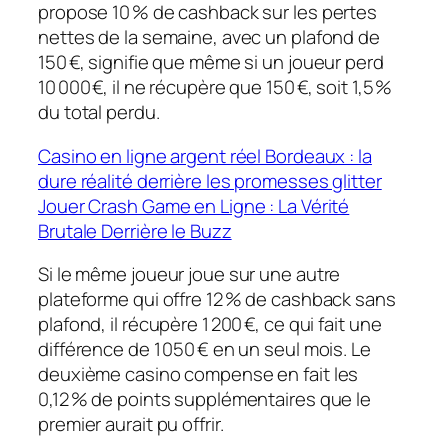
propose 10 % de cashback sur les pertes
nettes de la semaine, avec un plafond de
150 €, signifie que même si un joueur perd
10 000 €, il ne récupère que 150 €, soit 1,5 %
du total perdu.
Casino en ligne argent réel Bordeaux : la
dure réalité derrière les promesses glitter
Jouer Crash Game en Ligne : La Vérité
Brutale Derrière le Buzz
Si le même joueur joue sur une autre
plateforme qui offre 12 % de cashback sans
plafond, il récupère 1 200 €, ce qui fait une
différence de 1 050 € en un seul mois. Le
deuxième casino compense en fait les
0,12 % de points supplémentaires que le
premier aurait pu offrir.