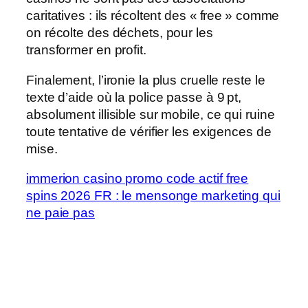
caritatives : ils récoltent des « free » comme
on récolte des déchets, pour les
transformer en profit.
Finalement, l’ironie la plus cruelle reste le
texte d’aide où la police passe à 9 pt,
absolument illisible sur mobile, ce qui ruine
toute tentative de vérifier les exigences de
mise.
immerion casino promo code actif free
spins 2026 FR : le mensonge marketing qui
ne paie pas