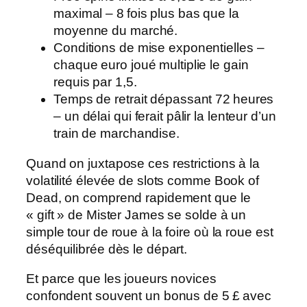
maximal – 8 fois plus bas que la
moyenne du marché.
Conditions de mise exponentielles –
chaque euro joué multiplie le gain
requis par 1,5.
Temps de retrait dépassant 72 heures
– un délai qui ferait pâlir la lenteur d’un
train de marchandise.
Quand on juxtapose ces restrictions à la
volatilité élevée de slots comme Book of
Dead, on comprend rapidement que le
« gift » de Mister James se solde à un
simple tour de roue à la foire où la roue est
déséquilibrée dès le départ.
Et parce que les joueurs novices
confondent souvent un bonus de 5 £ avec