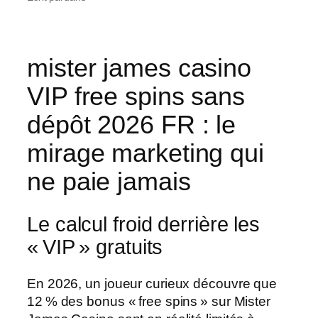
mister james casino
VIP free spins sans
dépôt 2026 FR : le
mirage marketing qui
ne paie jamais
Le calcul froid derrière les
« VIP » gratuits
En 2026, un joueur curieux découvre que
12 % des bonus « free spins » sur Mister