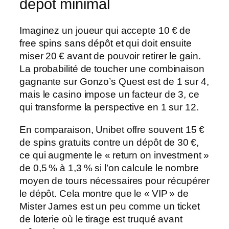
dépôt minimal
Imaginez un joueur qui accepte 10 € de
free spins sans dépôt et qui doit ensuite
miser 20 € avant de pouvoir retirer le gain.
La probabilité de toucher une combinaison
gagnante sur Gonzo’s Quest est de 1 sur 4,
mais le casino impose un facteur de 3, ce
qui transforme la perspective en 1 sur 12.
En comparaison, Unibet offre souvent 15 €
de spins gratuits contre un dépôt de 30 €,
ce qui augmente le « return on investment »
de 0,5 % à 1,3 % si l’on calcule le nombre
moyen de tours nécessaires pour récupérer
le dépôt. Cela montre que le « VIP » de
Mister James est un peu comme un ticket
de loterie où le tirage est truqué avant