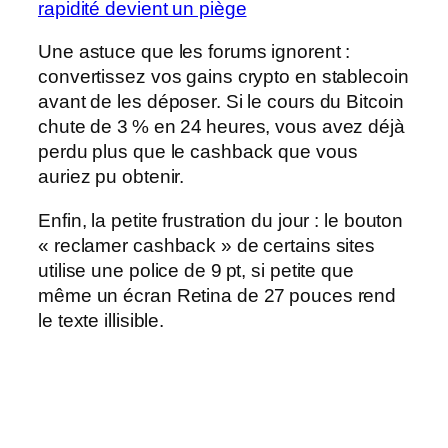
rapidité devient un piège
Une astuce que les forums ignorent :
convertissez vos gains crypto en stablecoin
avant de les déposer. Si le cours du Bitcoin
chute de 3 % en 24 heures, vous avez déjà
perdu plus que le cashback que vous
auriez pu obtenir.
Enfin, la petite frustration du jour : le bouton
« reclamer cashback » de certains sites
utilise une police de 9 pt, si petite que
même un écran Retina de 27 pouces rend
le texte illisible.