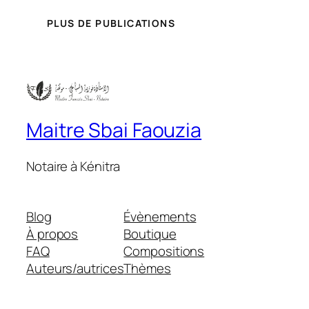
PLUS DE PUBLICATIONS
Maitre Sbai Faouzia
Notaire à Kénitra
Blog
Évènements
À propos
Boutique
FAQ
Compositions
Auteurs/autrices
Thèmes