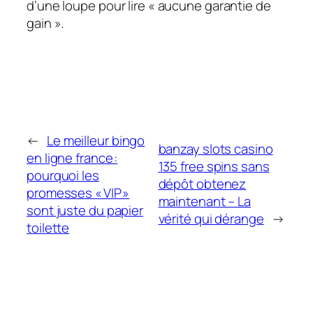
d’une loupe pour lire « aucune garantie de
gain ».
←
Le meilleur bingo
banzay slots casino
en ligne france :
135 free spins sans
pourquoi les
dépôt obtenez
promesses « VIP »
maintenant – La
sont juste du papier
vérité qui dérange
→
toilette