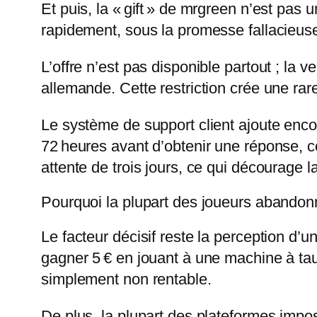
Et puis, la « gift » de mrgreen n’est pas
rapidement, sous la promesse fallacieuse 
L’offre n’est pas disponible partout ; la 
allemande. Cette restriction crée une rare
Le système de support client ajoute enco
72 heures avant d’obtenir une réponse, c
attente de trois jours, ce qui décourage l
Pourquoi la plupart des joueurs abandon
Le facteur décisif reste la perception d’u
gagner 5 € en jouant à une machine à taux 
simplement non rentable.
De plus, la plupart des plateformes impo