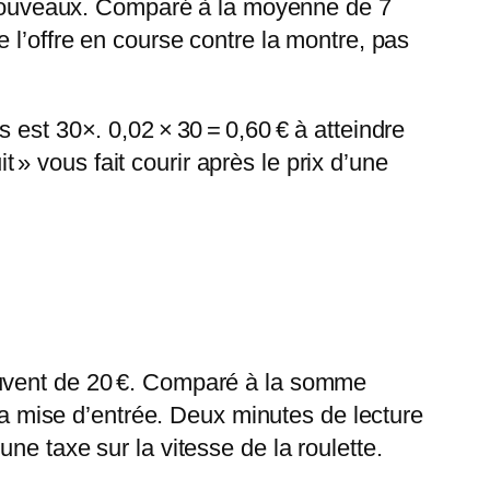
s nouveaux. Comparé à la moyenne de 7
 l’offre en course contre la montre, pas
 est 30×. 0,02 × 30 = 0,60 € à atteindre
t » vous fait courir après le prix d’une
ouvent de 20 €. Comparé à la somme
 mise d’entrée. Deux minutes de lecture
ne taxe sur la vitesse de la roulette.