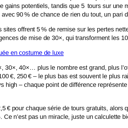
e gains potentiels, tandis que 5 tours sur une
avec 90 % de chance de rien du tout, un pari de 
s sites offrent 5 % de remise sur les pertes net
gences de mise de 30×, qui transforment les 10
quée en costume de luxe
0×, 30×, 40×… plus le nombre est grand, plus l’of
100 €, 250 € – le plus bas est souvent le plus r
 vs high – chaque point de différence représente
5 € pour chaque série de tours gratuits, alors q
. Ce n’est pas un miracle, juste un calculette b