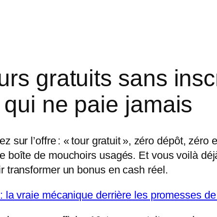
rs gratuits sans insc
 qui ne paie jamais
 sur l’offre : « tour gratuit », zéro dépôt, zér
ne boîte de mouchoirs usagés. Et vous voilà dé
r transformer un bonus en cash réel.
: la vraie mécanique derrière les promesses de 