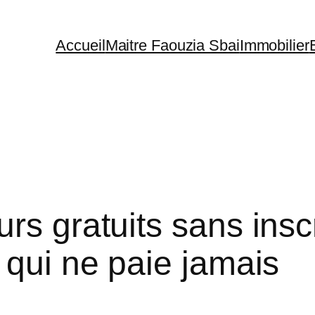
Accueil
Maitre Faouzia Sbai
Immobilier
rs gratuits sans insc
 qui ne paie jamais