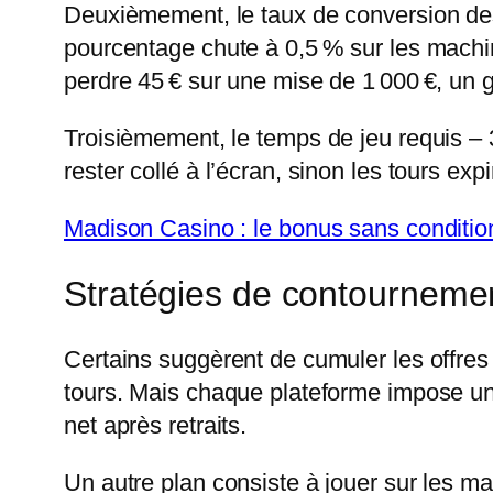
Deuxièmement, le taux de conversion des
pourcentage chute à 0,5 % sur les machi
perdre 45 € sur une mise de 1 000 €, un 
Troisièmement, le temps de jeu requis –
rester collé à l’écran, sinon les tours 
Madison Casino : le bonus sans conditio
Stratégies de contournemen
Certains suggèrent de cumuler les offres 
tours. Mais chaque plateforme impose u
net après retraits.
Un autre plan consiste à jouer sur les ma