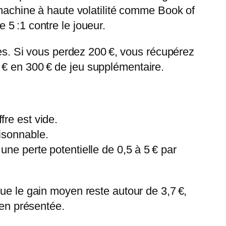
 machine à haute volatilité comme Book of
5 :1 contre le joueur.
tes. Si vous perdez 200 €, vous récupérez
 € en 300 € de jeu supplémentaire.
fre est vide.
aisonnable.
 une perte potentielle de 0,5 à 5 € par
ue le gain moyen reste autour de 3,7 €,
ien présentée.