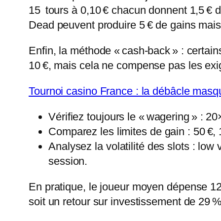
15 tours à 0,10 € chacun donnent 1,5 € d
Dead peuvent produire 5 € de gains mais 
Enfin, la méthode « cash‑back » : certain
10 €, mais cela ne compense pas les exi
Tournoi casino France : la débâcle mas
Vérifiez toujours le « wagering » : 2
Comparez les limites de gain : 50 €, 
Analysez la volatilité des slots : low
session.
En pratique, le joueur moyen dépense 12,
soit un retour sur investissement de 29 %