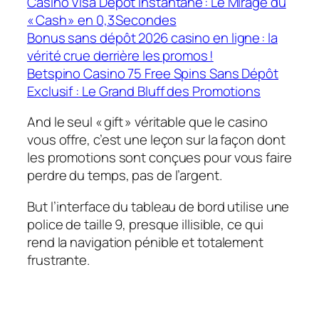
Casino Visa Dépôt Instantané : Le Mirage du
« Cash » en 0,3 Secondes
Bonus sans dépôt 2026 casino en ligne : la
vérité crue derrière les promos !
Betspino Casino 75 Free Spins Sans Dépôt
Exclusif : Le Grand Bluff des Promotions
And le seul « gift » véritable que le casino
vous offre, c’est une leçon sur la façon dont
les promotions sont conçues pour vous faire
perdre du temps, pas de l’argent.
But l’interface du tableau de bord utilise une
police de taille 9, presque illisible, ce qui
rend la navigation pénible et totalement
frustrante.