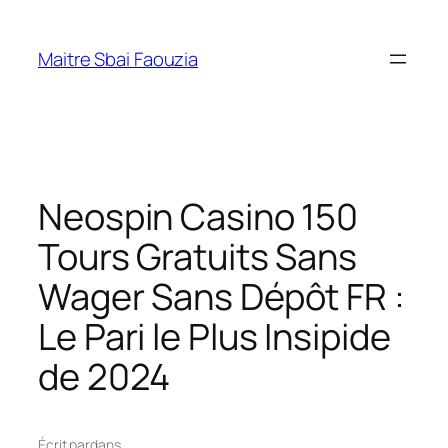
Maitre Sbai Faouzia
Neospin Casino 150
Tours Gratuits Sans
Wager Sans Dépôt FR :
Le Pari le Plus Insipide
de 2024
Écrit par
dans