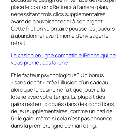
place le bouton « Retirer » à l’arrière‑plan,
nécessitant trois clics supplémentaires
avant de pouvoir accéder à son argent.
Cette friction volontaire pousse les joueurs
à abandonner avant même d’envisager le
retrait.
Le casino en ligne compatible iPhone qui ne
vous promet pas la lune
Et le facteur psychologique? Un bonus
« sans dépôt » crée l’illusion d’un cadeau,
alors que le casino ne fait que jouer à la
loterie avec votre temps. La plupart des
gains restent bloqués dans des conditions
de jeu supplémentaires, comme un pari de
5 × le gain, même si cela n’est pas annoncé
dans la première ligne de marketing.