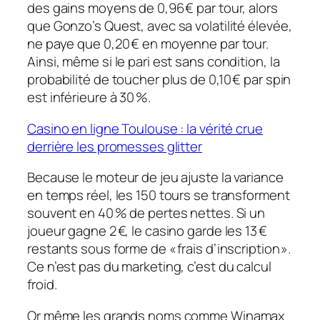
des gains moyens de 0,96 € par tour, alors
que Gonzo’s Quest, avec sa volatilité élevée,
ne paye que 0,20 € en moyenne par tour.
Ainsi, même si le pari est sans condition, la
probabilité de toucher plus de 0,10 € par spin
est inférieure à 30 %.
Casino en ligne Toulouse : la vérité crue
derrière les promesses glitter
Because le moteur de jeu ajuste la variance
en temps réel, les 150 tours se transforment
souvent en 40 % de pertes nettes. Si un
joueur gagne 2 €, le casino garde les 13 €
restants sous forme de « frais d’inscription ».
Ce n’est pas du marketing, c’est du calcul
froid.
Or même les grands noms comme Winamax