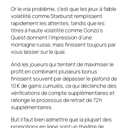
Or le vrai problème, c’est que les jeux à faible
volatilité comme Starburst remplissent
rapidement les attentes, tandis que les
titres à haute volatilité comme Gonzo’s
Quest donnent l’impression d’une
montagne russe, mais finissent toujours par
vous laisser sur le quai.
And les joueurs qui tentent de maximiser le
profit en combinant plusieurs bonus
finissent souvent par dépasser le plafond de
10 € de gains cumulés, ce qui déclenche des
vérifications de compte supplémentaires et
rallonge le processus de retrait de 72 h
supplémentaires.
But il faut bien admettre que la plupart des
promotions en ligne sont un théâtre de