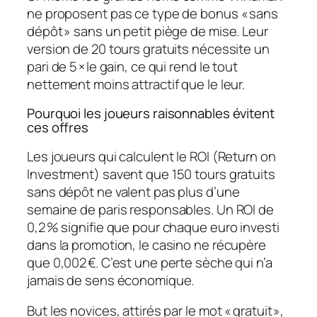
ne proposent pas ce type de bonus « sans
dépôt » sans un petit piège de mise. Leur
version de 20 tours gratuits nécessite un
pari de 5 × le gain, ce qui rend le tout
nettement moins attractif que le leur.
Pourquoi les joueurs raisonnables évitent
ces offres
Les joueurs qui calculent le ROI (Return on
Investment) savent que 150 tours gratuits
sans dépôt ne valent pas plus d’une
semaine de paris responsables. Un ROI de
0,2 % signifie que pour chaque euro investi
dans la promotion, le casino ne récupère
que 0,002 €. C’est une perte sèche qui n’a
jamais de sens économique.
But les novices, attirés par le mot « gratuit »,