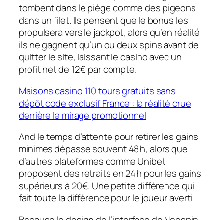
tombent dans le piège comme des pigeons
dans un filet. Ils pensent que le bonus les
propulsera vers le jackpot, alors qu’en réalité
ils ne gagnent qu’un ou deux spins avant de
quitter le site, laissant le casino avec un
profit net de 12 € par compte.
Maisons casino 110 tours gratuits sans
dépôt code exclusif France : la réalité crue
derrière le mirage promotionnel
And le temps d’attente pour retirer les gains
minimes dépasse souvent 48 h, alors que
d’autres plateformes comme Unibet
proposent des retraits en 24 h pour les gains
supérieurs à 20 €. Une petite différence qui
fait toute la différence pour le joueur averti.
Because le design de l’interface de Neospin