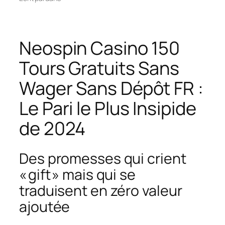
Neospin Casino 150
Tours Gratuits Sans
Wager Sans Dépôt FR :
Le Pari le Plus Insipide
de 2024
Des promesses qui crient
« gift » mais qui se
traduisent en zéro valeur
ajoutée