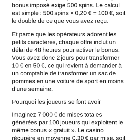
bonus imposé exige 500 spins. Le calcul
est simple : 500 spins × 0,20 € = 100 €, soit
le double de ce que vous avez reçu.
Et parce que les opérateurs adorent les
petits caractères, chaque offre inclut un
délai de 48 heures pour activer le bonus.
Vous avez donc 2 jours pour transformer
10 € en 50 €, ce qui revient à demander à
un comptable de transformer un sac de
pommes en une voiture de sport en moins
d’une semaine.
Pourquoi les joueurs se font avoir
Imaginez 7 000 € de mises totales
générées par 100 joueurs qui exploitent le
même bonus « gratuit ». Le casino
récupère en moyenne 0,30 € par mise, soit