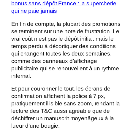
bonus sans dépôt France : la supercherie
qui ne paie jamais
En fin de compte, la plupart des promotions
se terminent sur une note de frustration. Le
vrai coût n’est pas le dépôt initial, mais le
temps perdu à décortiquer des conditions
qui changent toutes les deux semaines,
comme des panneaux d’affichage
publicitaire qui se renouvellent à un rythme
infernal.
Et pour couronner le tout, les écrans de
confirmation affichent la police à 7 px,
pratiquement illisible sans zoom, rendant la
lecture des T&C aussi agréable que de
déchiffrer un manuscrit moyenâgeux à la
lueur d’une bougie.