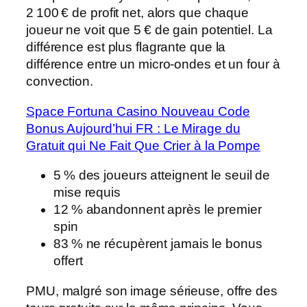
2 100 € de profit net, alors que chaque
joueur ne voit que 5 € de gain potentiel. La
différence est plus flagrante que la
différence entre un micro-ondes et un four à
convection.
Space Fortuna Casino Nouveau Code
Bonus Aujourd’hui FR : Le Mirage du
Gratuit qui Ne Fait Que Crier à la Pompe
5 % des joueurs atteignent le seuil de
mise requis
12 % abandonnent après le premier
spin
83 % ne récupèrent jamais le bonus
offert
PMU, malgré son image sérieuse, offre des