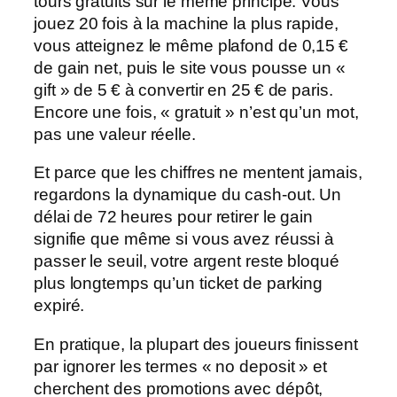
tours gratuits sur le même principe. Vous
jouez 20 fois à la machine la plus rapide,
vous atteignez le même plafond de 0,15 €
de gain net, puis le site vous pousse un «
gift » de 5 € à convertir en 25 € de paris.
Encore une fois, « gratuit » n’est qu’un mot,
pas une valeur réelle.
Et parce que les chiffres ne mentent jamais,
regardons la dynamique du cash‑out. Un
délai de 72 heures pour retirer le gain
signifie que même si vous avez réussi à
passer le seuil, votre argent reste bloqué
plus longtemps qu’un ticket de parking
expiré.
En pratique, la plupart des joueurs finissent
par ignorer les termes « no deposit » et
cherchent des promotions avec dépôt,