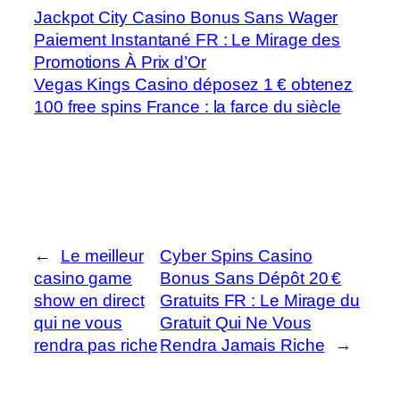
Jackpot City Casino Bonus Sans Wager
Paiement Instantané FR : Le Mirage des
Promotions À Prix d’Or
Vegas Kings Casino déposez 1 € obtenez
100 free spins France : la farce du siècle
←
Le meilleur
Cyber Spins Casino
casino game
Bonus Sans Dépôt 20 €
show en direct
Gratuits FR : Le Mirage du
qui ne vous
Gratuit Qui Ne Vous
rendra pas riche
Rendra Jamais Riche
→