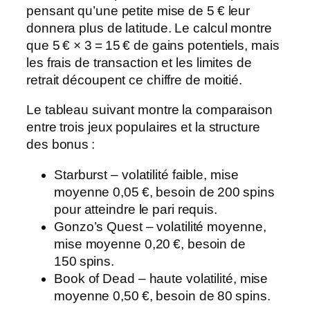
pensant qu’une petite mise de 5 € leur
donnera plus de latitude. Le calcul montre
que 5 € × 3 = 15 € de gains potentiels, mais
les frais de transaction et les limites de
retrait découpent ce chiffre de moitié.
Le tableau suivant montre la comparaison
entre trois jeux populaires et la structure
des bonus :
Starburst – volatilité faible, mise
moyenne 0,05 €, besoin de 200 spins
pour atteindre le pari requis.
Gonzo’s Quest – volatilité moyenne,
mise moyenne 0,20 €, besoin de
150 spins.
Book of Dead – haute volatilité, mise
moyenne 0,50 €, besoin de 80 spins.