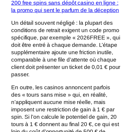
200 free spins sans dépôt casino en ligne :
la promo qui sent le parfum de la déception
Un détail souvent négligé : la plupart des
conditions de retrait exigent un code promo
spécifique, par exemple « 2026FREE », qui
doit être entré à chaque demande. L’étape
supplémentaire ajoute une friction inutile,
comparable à une file d’attente où chaque
client doit présenter un ticket de 0,01 € pour
passer.
En outre, les casinos annoncent parfois
des « tours sans mise » qui, en réalité,
n’appliquent aucune mise réelle, mais
imposent une restriction de gain à 1 € par
spin. Si l’on calcule le potentiel de gain, 20
tours à 1 € donnent au final 20 €, ce qui est
loin du coût d’opportunité de 500 € de