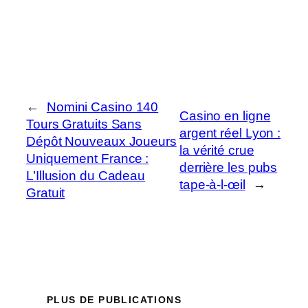
←
Nomini Casino 140
Casino en ligne
Tours Gratuits Sans
argent réel Lyon :
Dépôt Nouveaux Joueurs
la vérité crue
Uniquement France :
derrière les pubs
L’Illusion du Cadeau
tape‑à‑l‑œil
→
Gratuit
PLUS DE PUBLICATIONS