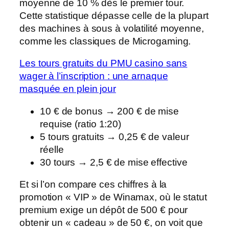
moyenne de 10 % dès le premier tour.
Cette statistique dépasse celle de la plupart
des machines à sous à volatilité moyenne,
comme les classiques de Microgaming.
Les tours gratuits du PMU casino sans
wager à l’inscription : une arnaque
masquée en plein jour
10 € de bonus → 200 € de mise
requise (ratio 1:20)
5 tours gratuits → 0,25 € de valeur
réelle
30 tours → 2,5 € de mise effective
Et si l’on compare ces chiffres à la
promotion « VIP » de Winamax, où le statut
premium exige un dépôt de 500 € pour
obtenir un « cadeau » de 50 €, on voit que