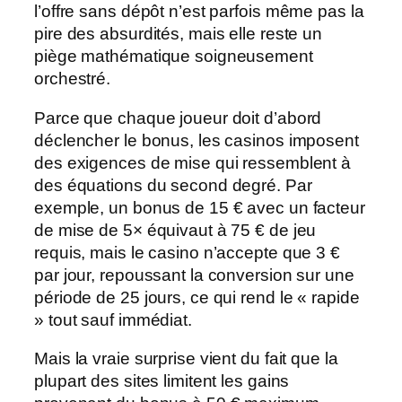
l’offre sans dépôt n’est parfois même pas la
pire des absurdités, mais elle reste un
piège mathématique soigneusement
orchestré.
Parce que chaque joueur doit d’abord
déclencher le bonus, les casinos imposent
des exigences de mise qui ressemblent à
des équations du second degré. Par
exemple, un bonus de 15 € avec un facteur
de mise de 5× équivaut à 75 € de jeu
requis, mais le casino n’accepte que 3 €
par jour, repoussant la conversion sur une
période de 25 jours, ce qui rend le « rapide
» tout sauf immédiat.
Mais la vraie surprise vient du fait que la
plupart des sites limitent les gains