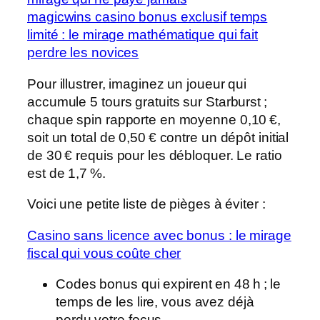
magicwins casino bonus exclusif temps
limité : le mirage mathématique qui fait
perdre les novices
Pour illustrer, imaginez un joueur qui
accumule 5 tours gratuits sur Starburst ;
chaque spin rapporte en moyenne 0,10 €,
soit un total de 0,50 € contre un dépôt initial
de 30 € requis pour les débloquer. Le ratio
est de 1,7 %.
Voici une petite liste de pièges à éviter :
Casino sans licence avec bonus : le mirage
fiscal qui vous coûte cher
Codes bonus qui expirent en 48 h ; le
temps de les lire, vous avez déjà
perdu votre focus.