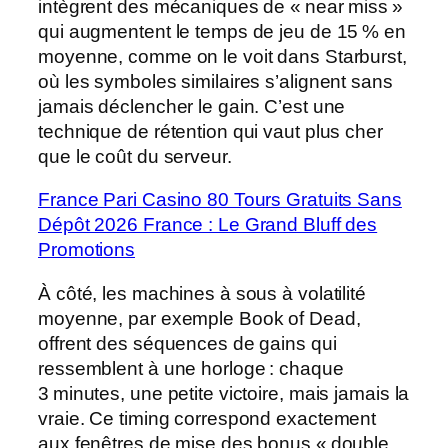
intègrent des mécaniques de « near miss »
qui augmentent le temps de jeu de 15 % en
moyenne, comme on le voit dans Starburst,
où les symboles similaires s’alignent sans
jamais déclencher le gain. C’est une
technique de rétention qui vaut plus cher
que le coût du serveur.
France Pari Casino 80 Tours Gratuits Sans
Dépôt 2026 France : Le Grand Bluff des
Promotions
À côté, les machines à sous à volatilité
moyenne, par exemple Book of Dead,
offrent des séquences de gains qui
ressemblent à une horloge : chaque
3 minutes, une petite victoire, mais jamais la
vraie. Ce timing correspond exactement
aux fenêtres de mise des bonus « double