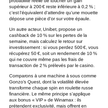
probabilité réelle de toucher un gain
supérieur à 200 € reste inférieure à 0,2 % ;
c’est l’équivalent d’attendre qu’une mouette
dépose une pièce d’or sur votre épaule.
Un autre acteur, Unibet, propose un
cashback de 10 % sur les pertes de la
semaine, mais calculez le retour sur
investissement : si vous perdez 500 €, vous
récupérez 50 €, soit un rendement de 10 %
qui ne couvre même pas les frais de
transaction de 2 % prélevés par le casino.
Comparons à une machine à sous comme
Gonzo’s Quest, dont la volatilité élevée
transforme chaque spin en roulette russe
financière. Le même principe s’applique
aux bonus « VIP » de Winamax : ils
prétendent exclusivité, mais offrent en