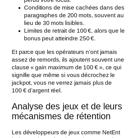
Conditions de mise cachées dans des
paragraphes de 200 mots, souvent au
lieu de 30 mots lisibles.
Limites de retrait de 100 €, alors que le
bonus peut atteindre 250 €.
Et parce que les opérateurs n’ont jamais
assez de remords, ils ajoutent souvent une
clause « gain maximum de 100 € », ce qui
signifie que même si vous décrochez le
jackpot, vous ne verrez jamais plus de
100 € d’argent réel.
Analyse des jeux et de leurs
mécanismes de rétention
Les développeurs de jeux comme NetEnt