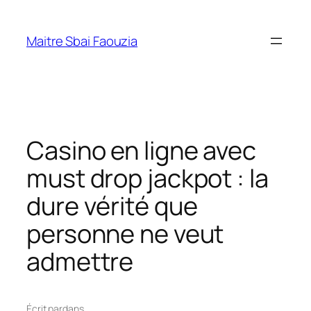
Maitre Sbai Faouzia
Casino en ligne avec
must drop jackpot : la
dure vérité que
personne ne veut
admettre
Écrit par
dans