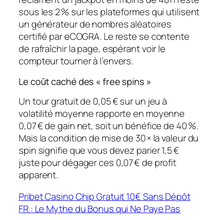
sous les 2 % sur les plateformes qui utilisent
un générateur de nombres aléatoires
certifié par eCOGRA. Le reste se contente
de rafraîchir la page, espérant voir le
compteur tourner à l’envers.
Le coût caché des « free spins »
Un tour gratuit de 0,05 € sur un jeu à
volatilité moyenne rapporte en moyenne
0,07 € de gain net, soit un bénéfice de 40 %.
Mais la condition de mise de 30 × la valeur du
spin signifie que vous devez parier 1,5 €
juste pour dégager ces 0,07 € de profit
apparent.
Pribet Casino Chip Gratuit 10€ Sans Dépôt
FR : Le Mythe du Bonus qui Ne Paye Pas