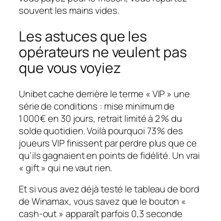
souvent les mains vides.
Les astuces que les
opérateurs ne veulent pas
que vous voyiez
Unibet cache derrière le terme « VIP » une
série de conditions : mise minimum de
1 000 € en 30 jours, retrait limité à 2 % du
solde quotidien. Voilà pourquoi 73 % des
joueurs VIP finissent par perdre plus que ce
qu’ils gagnaient en points de fidélité. Un vrai
« gift » qui ne vaut rien.
Et si vous avez déjà testé le tableau de bord
de Winamax, vous savez que le bouton «
cash‑out » apparaît parfois 0,3 seconde