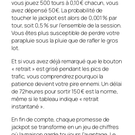
vous jouez 500 tours à 0,10 € chacun, vous
avez dépensé 50 €. La probabilité de
toucher le jackpot est alors de 0,001 % par
tour, soit 0,5 % sur l’ensemble de la session.
Vous êtes plus susceptible de perdre votre
parapluie sous la pluie que de rafler le gros
lot.
Et si vous avez déjà remarqué que le bouton
« retrait » est grisé pendant les pics de
trafic, vous comprendrez pourquoi la
patience devient votre pire ennemi. Un délai
de 72 heures pour sortir 150 € est la norme,
même si le tableau indique « retrait
instantané ».
En fin de compte, chaque promesse de
jackpot se transforme en un jeu de chiffres
où la maison garde toujours l’avantage. Le