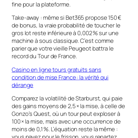
fine pour la plateforme.
Take‑away : même si Bet365 propose 150 €
de bonus, la vraie probabilité de toucher le
gros lot reste inférieure à 0,002 % sur une
machine à sous classique. C’est comme
parier que votre vieille Peugeot battra le
record du Tour de France.
Casino en ligne tours gratuits sans
condition de mise France : la vérité qui
dérange
Comparez la volatilité de Starburst, qui paie
des gains moyens de 2,5 × la mise, à celle de
Gonzo’s Quest, où un tour peut exploser à
100 × la mise, mais avec une occurrence de
moins de 0,1 %. L’équation reste la même :
vous payez pour le frisson, vous repartez