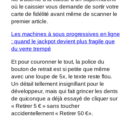
où le caissier vous demande de sortir votre
carte de fidélité avant même de scanner le
premier article.
Les machines à sous progressives en ligne
: quand le jackpot devient plus fragile que
du verre trempé
Et pour couronner le tout, la police du
bouton de retrait est si petite que même
avec une loupe de 5x, le texte reste flou.
Un détail tellement insignifiant pour le
développeur, mais qui fait grincer les dents
de quiconque a déjà essayé de cliquer sur
« Retirer 5 € » sans toucher
accidentellement « Retirer 50 €».