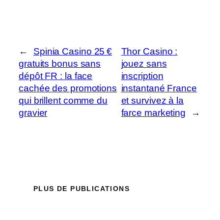
←
Spinia Casino 25 €
Thor Casino :
gratuits bonus sans
jouez sans
dépôt FR : la face
inscription
cachée des promotions
instantané France
qui brillent comme du
et survivez à la
gravier
farce marketing
→
PLUS DE PUBLICATIONS