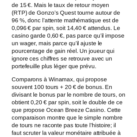
de 15 €. Mais le taux de retour moyen
(RTP) de Gonzo’s Quest tourne autour de
96 %, donc l’attente mathématique est de
0,096 € par spin, soit 14,40 € attendus. Le
casino garde 0,60 €, pas parce qu’il impose
un wager, mais parce qu’il ajuste le
pourcentage de gain réel. Un joueur qui
ignore ces chiffres se retrouve avec un
portefeuille plus léger que prévu.
Comparons à Winamax, qui propose
souvent 100 tours + 20 € de bonus. En
divisant le bonus par le nombre de tours, on
obtient 0,20 € par spin, soit le double de ce
que propose Ocean Breeze Casino. Cette
comparaison montre que le simple nombre
de tours ne raconte pas toute l’histoire; il
faut scruter la valeur monétaire attribuée à