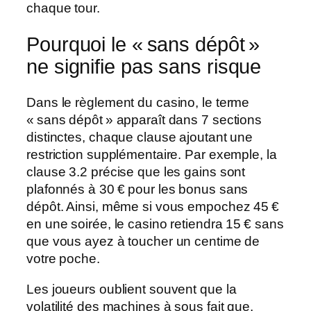
chaque tour.
Pourquoi le « sans dépôt »
ne signifie pas sans risque
Dans le règlement du casino, le terme
« sans dépôt » apparaît dans 7 sections
distinctes, chaque clause ajoutant une
restriction supplémentaire. Par exemple, la
clause 3.2 précise que les gains sont
plafonnés à 30 € pour les bonus sans
dépôt. Ainsi, même si vous empochez 45 €
en une soirée, le casino retiendra 15 € sans
que vous ayez à toucher un centime de
votre poche.
Les joueurs oublient souvent que la
volatilité des machines à sous fait que,