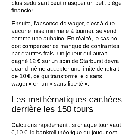
plus séduisant peut masquer un petit piège
financier.
Ensuite, l’absence de wager, c’est‑à‑dire
aucune mise minimale à tourner, se vend
comme une aubaine. En réalité, le casino
doit compenser ce manque de contraintes
par d’autres frais. Un joueur qui aurait
gagné 12 € sur un spin de Starburst devra
quand même accepter une limite de retrait
de 10 €, ce qui transforme le « sans
wager » en un « sans liberté ».
Les mathématiques cachées
derrière les 150 tours
Calculons rapidement : si chaque tour vaut
0,10 €, le bankroll théorique du joueur est