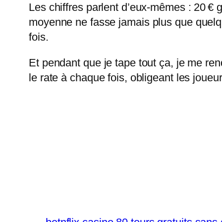
Les chiffres parlent d’eux-mêmes : 20 € g
moyenne ne fasse jamais plus que quelque
fois.
Et pendant que je tape tout ça, je me ren
le rate à chaque fois, obligeant les joueur