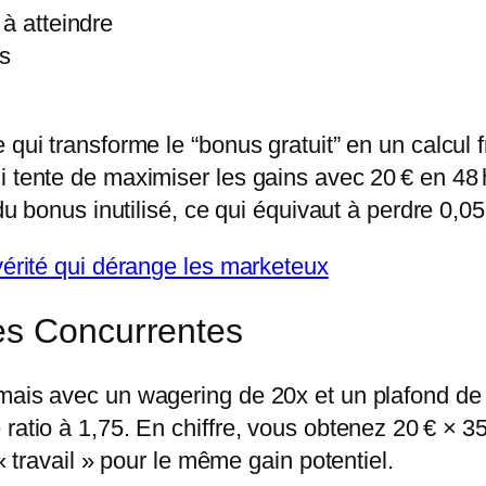
 à atteindre
rs
 qui transforme le “bonus gratuit” en un calcul
i tente de maximiser les gains avec 20 € en 48
 du bonus inutilisé, ce qui équivaut à perdre 0,0
vérité qui dérange les marketeux
es Concurrentes
mais avec un wagering de 20x et un plafond de 
ratio à 1,75. En chiffre, vous obtenez 20 € × 3
« travail » pour le même gain potentiel.