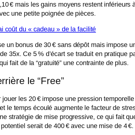
,10 € mais les gains moyens restent inférieurs à 
avec une petite poignée de pièces.
i coût du « cadeau » de la facilité
ose un bonus de 30 € sans dépôt mais impose un
e 35x. Ce 5 % d’écart se traduit en pratique p
ui fait de la “gratuité” une contrainte de plus.
rière le “Free”
 jouer les 20 € impose une pression temporelle
t le temps écoulé augmente le facteur de stre
une stratégie de mise progressive, ce qui fait 
potentiel serait de 400 € avec une mise de 4 €.