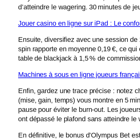
d’atteindre le wagering. 30 minutes de je
Jouer casino en ligne sur iPad : Le confo
Ensuite, diversifiez avec une session de
spin rapporte en moyenne 0,19 €, ce qui 
table de blackjack à 1,5 % de commission
Machines à sous en ligne joueurs françai
Enfin, gardez une trace précise : notez
(mise, gain, temps) vous montre en 5 min
pause pour éviter le burn‑out. Les joueur
ont dépassé le plafond sans atteindre le
En définitive, le bonus d’Olympus Bet es