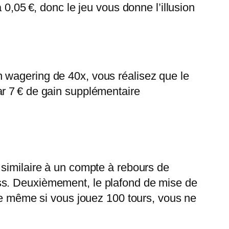
0,05 €, donc le jeu vous donne l’illusion
 wagering de 40x, vous réalisez que le
ar 7 € de gain supplémentaire
 similaire à un compte à rebours de
ss. Deuxièmement, le plafond de mise de
que même si vous jouez 100 tours, vous ne