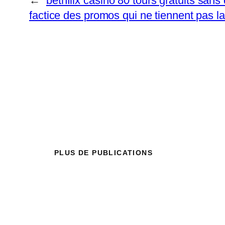
←
betnflix casino 80 tours gratuits sans
factice des promos qui ne tiennent pas la
PLUS DE PUBLICATIONS