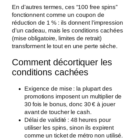
En d’autres termes, ces “100 free spins”
fonctionnent comme un coupon de
réduction de 1 % : ils donnent l’impression
d’un cadeau, mais les conditions cachées
(mise obligatoire, limites de retrait)
transforment le tout en une perte sèche.
Comment décortiquer les
conditions cachées
Exigence de mise : la plupart des
promotions imposent un multiplier de
30 fois le bonus, donc 30 € à jouer
avant de toucher le cash.
Délai de validité : 48 heures pour
utiliser les spins, sinon ils expirent
comme un ticket de métro non utilisé.