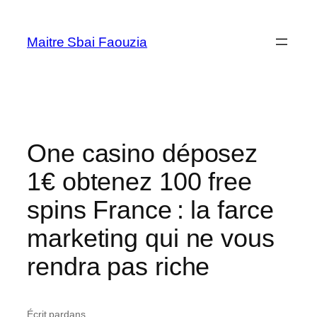
Aller
au
Maitre Sbai Faouzia
contenu
One casino déposez
1€ obtenez 100 free
spins France : la farce
marketing qui ne vous
rendra pas riche
Écrit par
dans