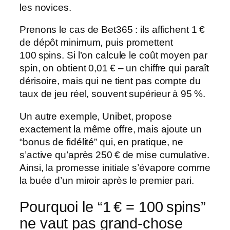
les novices.
Prenons le cas de Bet365 : ils affichent 1 €
de dépôt minimum, puis promettent
100 spins. Si l’on calcule le coût moyen par
spin, on obtient 0,01 € – un chiffre qui paraît
dérisoire, mais qui ne tient pas compte du
taux de jeu réel, souvent supérieur à 95 %.
Un autre exemple, Unibet, propose
exactement la même offre, mais ajoute un
“bonus de fidélité” qui, en pratique, ne
s’active qu’après 250 € de mise cumulative.
Ainsi, la promesse initiale s’évapore comme
la buée d’un miroir après le premier pari.
Pourquoi le “1 € = 100 spins”
ne vaut pas grand-chose