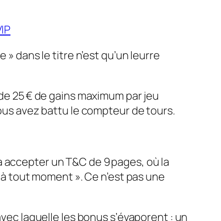
VIP
 » dans le titre n’est qu’un leurre
n de 25 € de gains maximum par jeu
vous avez battu le compteur de tours.
à accepter un T&C de 9 pages, où la
e à tout moment ». Ce n’est pas une
avec laquelle les bonus s’évaporent : un