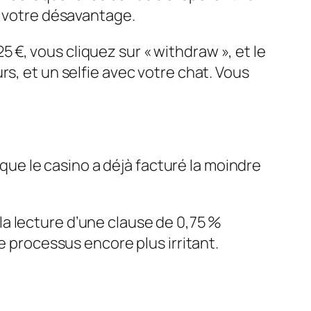
à votre désavantage.
25 €, vous cliquez sur « withdraw », et le
s, et un selfie avec votre chat. Vous
 que le casino a déjà facturé la moindre
d la lecture d’une clause de 0,75 %
e processus encore plus irritant.