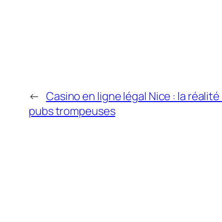
←
Casino en ligne légal Nice : la réalité
pubs trompeuses