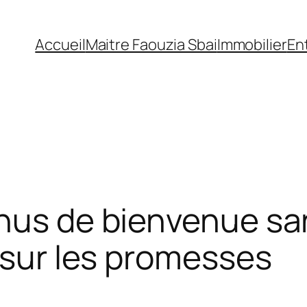
Accueil
Maitre Faouzia Sbai
Immobilier
En
nus de bienvenue sa
z sur les promesses