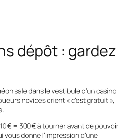
ns dépôt : gardez
on sale dans le vestibule d’un casino
ueurs novices crient « c’est gratuit »,
e.
 10 € = 300 € à tourner avant de pouvoir
ui vous donne l’impression d’une