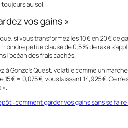
toujours au sol.
rdez vos gains »
 que, si vous transformez les 10 € en 20 € de 
a moindre petite clause de 0,5 % de rake s’appl
s l’océan des frais cachés.
z à Gonzo’s Quest, volatile comme un marché 
e 15 € = 0,075 €, vous laissant 14,925 €. Ce n’est
 ».
pôt : comment garder vos gains sans se faire 
r