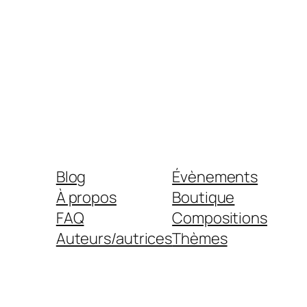
Blog
Évènements
À propos
Boutique
FAQ
Compositions
Auteurs/autrices
Thèmes