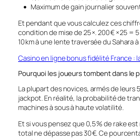
Maximum de gain journalier souvent 
Et pendant que vous calculez ces chiff
condition de mise de 25 ×. 200 € × 25 = 
10 km à une lente traversée du Sahara à 
Casino en ligne bonus fidélité France : 
Pourquoi les joueurs tombent dans le 
La plupart des novices, armés de leurs 5
jackpot. En réalité, la probabilité de t
machines à sous à haute volatilité.
Et si vous pensez que 0,5 % de rake es
total ne dépasse pas 30 €. Ce pourcentag