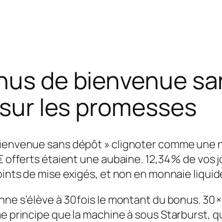
nus de bienvenue sa
z sur les promesses
bienvenue sans dépôt » clignoter comme une né
 offerts étaient une aubaine. 12,34 % de vos jo
oints de mise exigés, et non en monnaie liquid
ne s’élève à 30 fois le montant du bonus. 30 ×
me principe que la machine à sous Starburst, q