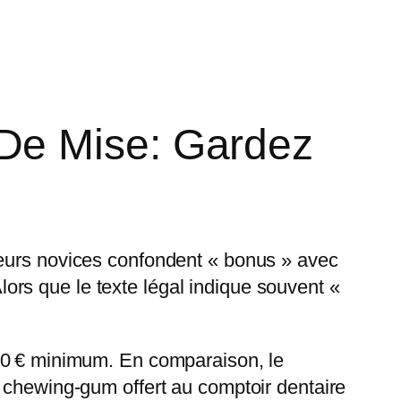
De Mise: Gardez
ueurs novices confondent « bonus » avec
Alors que le texte légal indique souvent «
100 € minimum. En comparaison, le
e chewing‑gum offert au comptoir dentaire