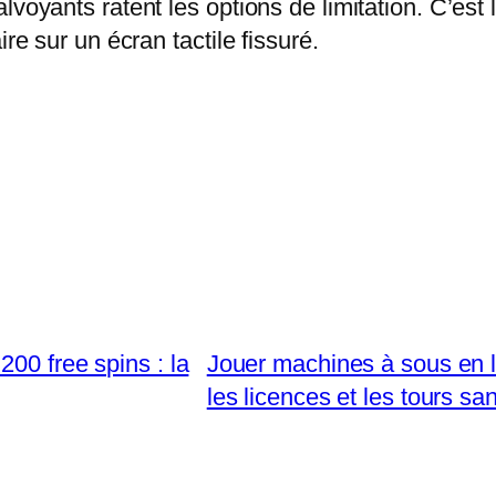
voyants ratent les options de limitation. C’est 
re sur un écran tactile fissuré.
00 free spins : la
Jouer machines à sous en li
les licences et les tours sa