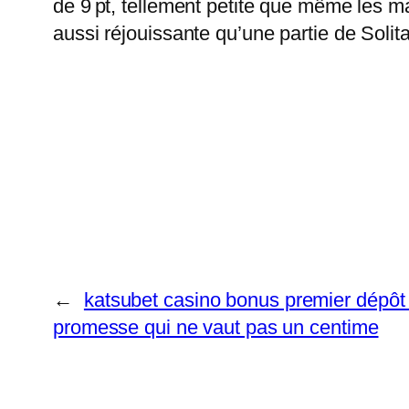
de 9 pt, tellement petite que même les mal
aussi réjouissante qu’une partie de Solitai
←
katsubet casino bonus premier dépôt 2
promesse qui ne vaut pas un centime