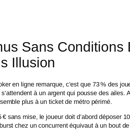
us Sans Conditions 
 Illusion
poker en ligne remarque, c’est que 73 % des jo
 et s’attendent à un argent qui pousse des ailes. 
ssemble plus à un ticket de métro périmé.
5 € sans mise, le joueur doit d’abord déposer 
rburst chez un concurrent équivaut à un bout d