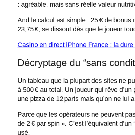
: agréable, mais sans réelle valeur nutriti
And le calcul est simple : 25 € de bonus
23,75 €, se dissout dès que le joueur tou
Casino en direct iPhone France : la dure 
Décryptage du “sans condit
Un tableau que la plupart des sites ne pu
à 500 € au total. Un joueur qui rêve d’un
une pizza de 12 parts mais qu’on ne lui au
Parce que les opérateurs ne peuvent pas v
de 2 € par spin ». C’est l’équivalent d’
usé.