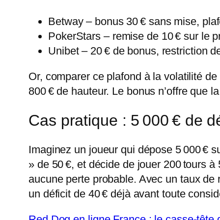
Betway – bonus 30 € sans mise, plafo
PokerStars – remise de 10 € sur le 
Unibet – 20 € de bonus, restriction d
Or, comparer ce plafond à la volatilité 
800 € de hauteur. Le bonus n’offre que la
Cas pratique : 5 000 € de d
Imaginez un joueur qui dépose 5 000 € s
» de 50 €, et décide de jouer 200 tours à
aucune perte probable. Avec un taux de r
un déficit de 40 € déjà avant toute consid
Red Dog en ligne France : le casse-tête