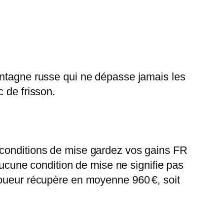
ontagne russe qui ne dépasse jamais les
 de frisson.
 conditions de mise gardez vos gains FR
aucune condition de mise ne signifie pas
joueur récupère en moyenne 960 €, soit