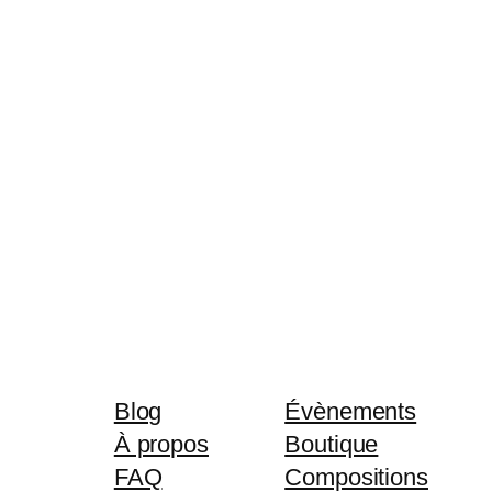
Blog
Évènements
À propos
Boutique
FAQ
Compositions