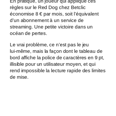
En pratique, un joueur qui applique ces
règles sur le Red Dog chez Betclic
économise 8 € par mois, soit l’équivalent
d’un abonnement à un service de
streaming. Une petite victoire dans un
océan de pertes.
Le vrai problème, ce n’est pas le jeu
lui‑même, mais la façon dont le tableau de
bord affiche la police de caractères en 9 pt,
illisible pour un utilisateur moyen, et qui
rend impossible la lecture rapide des limites
de mise.