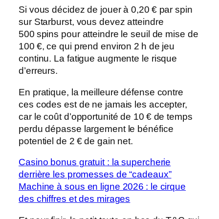
Si vous décidez de jouer à 0,20 € par spin
sur Starburst, vous devez atteindre
500 spins pour atteindre le seuil de mise de
100 €, ce qui prend environ 2 h de jeu
continu. La fatigue augmente le risque
d’erreurs.
En pratique, la meilleure défense contre
ces codes est de ne jamais les accepter,
car le coût d’opportunité de 10 € de temps
perdu dépasse largement le bénéfice
potentiel de 2 € de gain net.
Casino bonus gratuit : la supercherie
derrière les promesses de “cadeaux”
Machine à sous en ligne 2026 : le cirque
des chiffres et des mirages