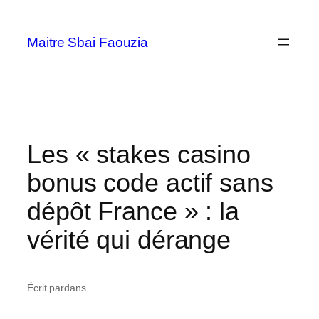
Aller
au
Maitre Sbai Faouzia
contenu
Les « stakes casino
bonus code actif sans
dépôt France » : la
vérité qui dérange
Écrit par
dans