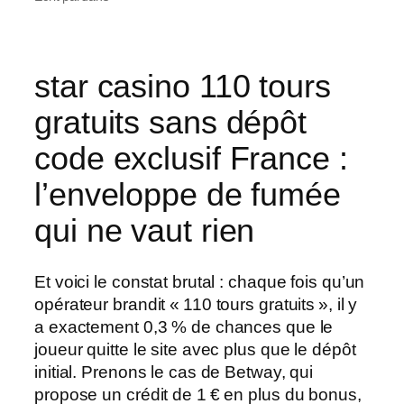
star casino 110 tours
gratuits sans dépôt
code exclusif France :
l’enveloppe de fumée
qui ne vaut rien
Et voici le constat brutal : chaque fois qu’un
opérateur brandit « 110 tours gratuits », il y
a exactement 0,3 % de chances que le
joueur quitte le site avec plus que le dépôt
initial. Prenons le cas de Betway, qui
propose un crédit de 1 € en plus du bonus,