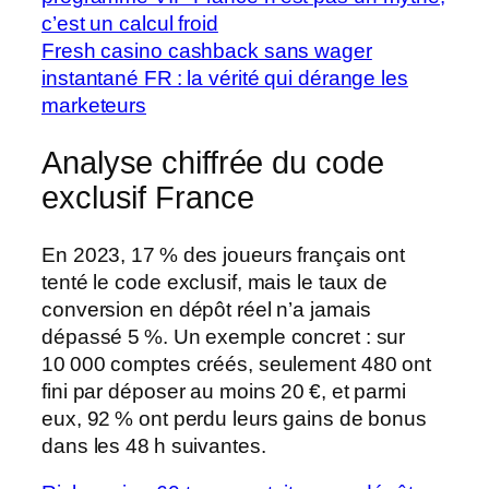
c’est un calcul froid
Fresh casino cashback sans wager
instantané FR : la vérité qui dérange les
marketeurs
Analyse chiffrée du code
exclusif France
En 2023, 17 % des joueurs français ont
tenté le code exclusif, mais le taux de
conversion en dépôt réel n’a jamais
dépassé 5 %. Un exemple concret : sur
10 000 comptes créés, seulement 480 ont
fini par déposer au moins 20 €, et parmi
eux, 92 % ont perdu leurs gains de bonus
dans les 48 h suivantes.