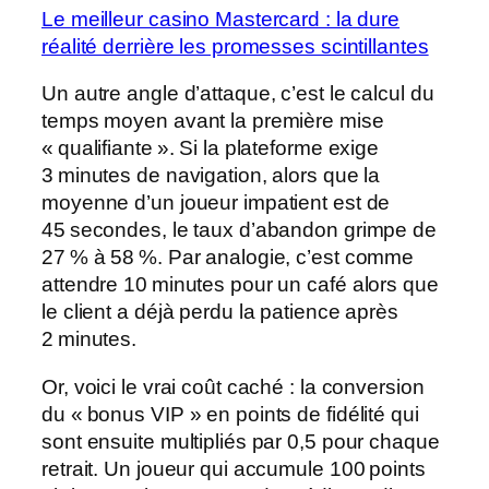
Le meilleur casino Mastercard : la dure
réalité derrière les promesses scintillantes
Un autre angle d’attaque, c’est le calcul du
temps moyen avant la première mise
« qualifiante ». Si la plateforme exige
3 minutes de navigation, alors que la
moyenne d’un joueur impatient est de
45 secondes, le taux d’abandon grimpe de
27 % à 58 %. Par analogie, c’est comme
attendre 10 minutes pour un café alors que
le client a déjà perdu la patience après
2 minutes.
Or, voici le vrai coût caché : la conversion
du « bonus VIP » en points de fidélité qui
sont ensuite multipliés par 0,5 pour chaque
retrait. Un joueur qui accumule 100 points