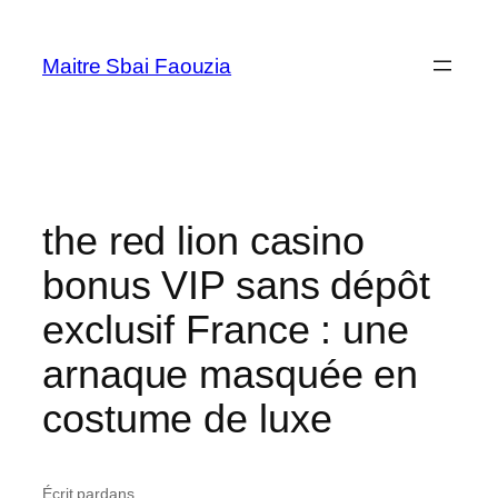
Maitre Sbai Faouzia
the red lion casino
bonus VIP sans dépôt
exclusif France : une
arnaque masquée en
costume de luxe
Écrit par
dans