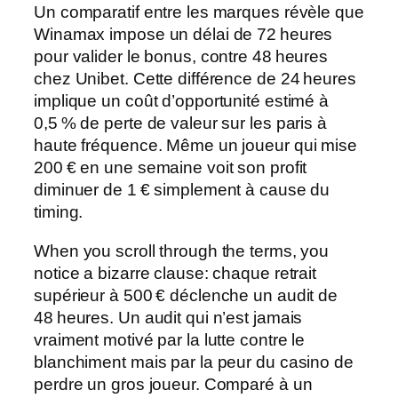
Un comparatif entre les marques révèle que
Winamax impose un délai de 72 heures
pour valider le bonus, contre 48 heures
chez Unibet. Cette différence de 24 heures
implique un coût d’opportunité estimé à
0,5 % de perte de valeur sur les paris à
haute fréquence. Même un joueur qui mise
200 € en une semaine voit son profit
diminuer de 1 € simplement à cause du
timing.
When you scroll through the terms, you
notice a bizarre clause: chaque retrait
supérieur à 500 € déclenche un audit de
48 heures. Un audit qui n’est jamais
vraiment motivé par la lutte contre le
blanchiment mais par la peur du casino de
perdre un gros joueur. Comparé à un