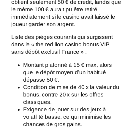
obtient seulement 50 € de crédit, tandis que
le même 100 € aurait pu être retiré
immédiatement si le casino avait laissé le
joueur garder son argent.
Liste des pièges courants qui surgissent
dans le « the red lion casino bonus VIP
sans dépôt exclusif France » :
Montant plafonné à 15 € max, alors
que le dépôt moyen d’un habitué
dépasse 50 €.
Condition de mise de 40 x la valeur du
bonus, contre 20 x sur les offres
classiques.
Exigence de jouer sur des jeux à
volatilité basse, ce qui minimise les
chances de gros gains.