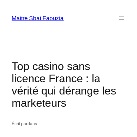
Aller
au
Maitre Sbai Faouzia
contenu
Top casino sans
licence France : la
vérité qui dérange les
marketeurs
Écrit par
dans