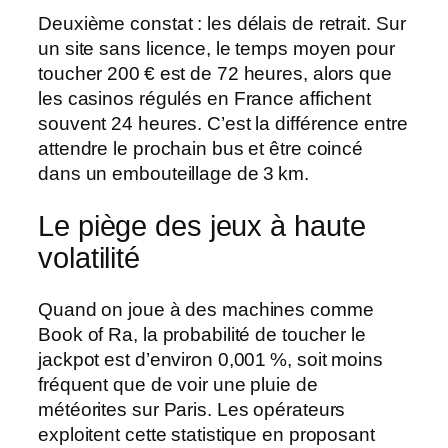
Deuxième constat : les délais de retrait. Sur
un site sans licence, le temps moyen pour
toucher 200 € est de 72 heures, alors que
les casinos régulés en France affichent
souvent 24 heures. C’est la différence entre
attendre le prochain bus et être coincé
dans un embouteillage de 3 km.
Le piège des jeux à haute
volatilité
Quand on joue à des machines comme
Book of Ra, la probabilité de toucher le
jackpot est d’environ 0,001 %, soit moins
fréquent que de voir une pluie de
météorites sur Paris. Les opérateurs
exploitent cette statistique en proposant