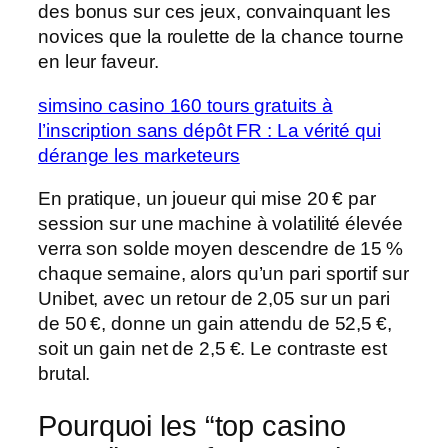
des bonus sur ces jeux, convainquant les
novices que la roulette de la chance tourne
en leur faveur.
simsino casino 160 tours gratuits à
l’inscription sans dépôt FR : La vérité qui
dérange les marketeurs
En pratique, un joueur qui mise 20 € par
session sur une machine à volatilité élevée
verra son solde moyen descendre de 15 %
chaque semaine, alors qu’un pari sportif sur
Unibet, avec un retour de 2,05 sur un pari
de 50 €, donne un gain attendu de 52,5 €,
soit un gain net de 2,5 €. Le contraste est
brutal.
Pourquoi les “top casino