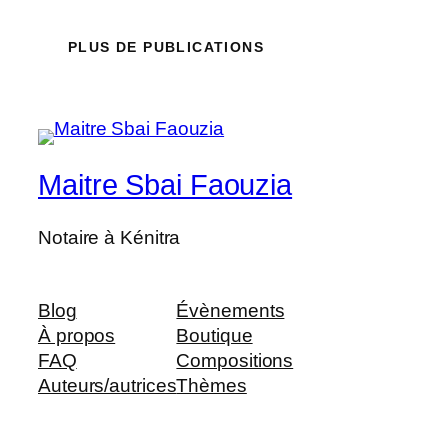
PLUS DE PUBLICATIONS
Maitre Sbai Faouzia
Notaire à Kénitra
Blog
Évènements
À propos
Boutique
FAQ
Compositions
Auteurs/autrices
Thèmes