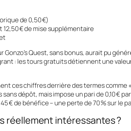
éorique de 0,50 €)
it 12,50 € de mise supplémentaire
net
r Gonzo’s Quest, sans bonus, aurait pu génér
rant : les tours gratuits détiennent une valeur
nt ces chiffres derrière des termes comme « p
ans dépôt, mais impose un pari de 0,10 € par t
45 € de bénéfice – une perte de 70 % sur le pa
s réellement intéressantes ?