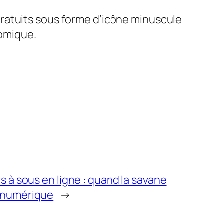
s gratuits sous forme d’icône minuscule
nomique.
s à sous en ligne : quand la savane
 numérique
→