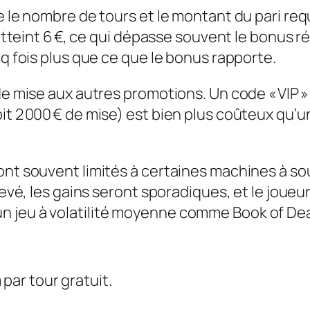
e le nombre de tours et le montant du pari req
tteint 6 €, ce qui dépasse souvent le bonus réel 
nq fois plus que ce que le bonus rapporte.
de mise aux autres promotions. Un code « VIP »
it 2 000 € de mise) est bien plus coûteux qu’u
nt souvent limités à certaines machines à sous
élevé, les gains seront sporadiques, et le joue
n jeu à volatilité moyenne comme Book of De
par tour gratuit.