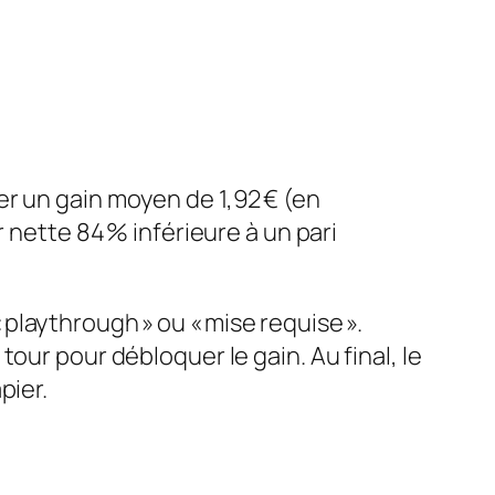
er un gain moyen de 1,92 € (en
 nette 84 % inférieure à un pari
laythrough » ou « mise requise ».
our pour débloquer le gain. Au final, le
pier.