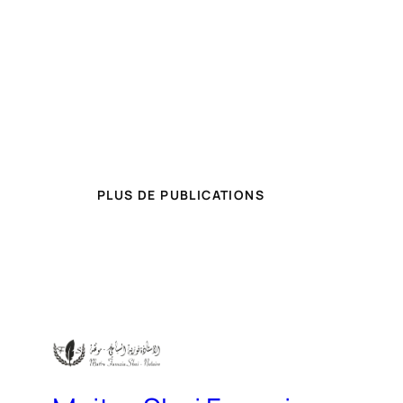
PLUS DE PUBLICATIONS