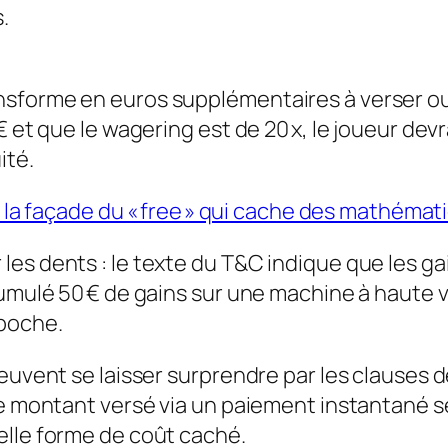
.
sforme en euros supplémentaires à verser ou 
€ et que le wagering est de 20 x, le joueur de
ité.
 : la façade du « free » qui cache des mathémat
incer les dents : le texte du T&C indique que les
umulé 50 € de gains sur une machine à haute vo
 poche.
euvent se laisser surprendre par les clauses de
me montant versé via un paiement instantané se
elle forme de coût caché.