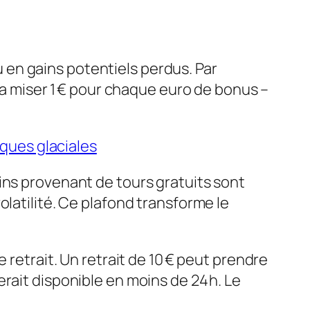
en gains potentiels perdus. Par
vra miser 1 € pour chaque euro de bonus –
iques glaciales
 gains provenant de tours gratuits sont
latilité. Ce plafond transforme le
 retrait. Un retrait de 10 € peut prendre
rait disponible en moins de 24 h. Le