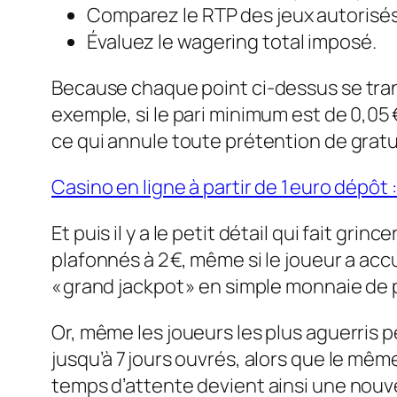
Comparez le RTP des jeux autorisés
Évaluez le wagering total imposé.
Because chaque point ci‑dessus se tran
exemple, si le pari minimum est de 0,05 
ce qui annule toute prétention de gratu
Casino en ligne à partir de 1 euro dépôt
Et puis il y a le petit détail qui fait gr
plafonnés à 2 €, même si le joueur a acc
« grand jackpot » en simple monnaie de
Or, même les joueurs les plus aguerris p
jusqu’à 7 jours ouvrés, alors que le mê
temps d’attente devient ainsi une nouv