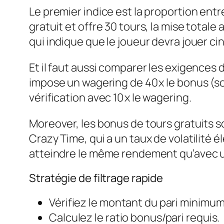
Le premier indice est la proportion entr
gratuit et offre 30 tours, la mise totale a
qui indique que le joueur devra jouer ci
Et il faut aussi comparer les exigences 
impose un wagering de 40 x le bonus (so
vérification avec 10 x le wagering.
Moreover, les bonus de tours gratuits so
Crazy Time, qui a un taux de volatilité 
atteindre le même rendement qu’avec u
Stratégie de filtrage rapide
Vérifiez le montant du pari minimum 
Calculez le ratio bonus/pari requis.