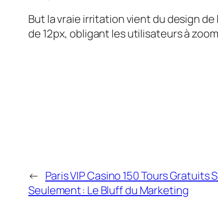
But la vraie irritation vient du design d
de 12 px, obligant les utilisateurs à zo
←
Paris VIP Casino 150 Tours Gratuits
Seulement : Le Bluff du Marketing