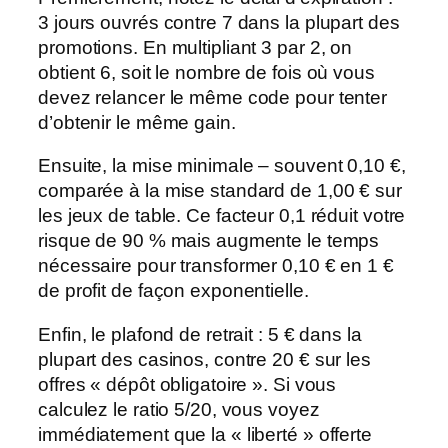
3 jours ouvrés contre 7 dans la plupart des
promotions. En multipliant 3 par 2, on
obtient 6, soit le nombre de fois où vous
devez relancer le même code pour tenter
d’obtenir le même gain.
Ensuite, la mise minimale – souvent 0,10 €,
comparée à la mise standard de 1,00 € sur
les jeux de table. Ce facteur 0,1 réduit votre
risque de 90 % mais augmente le temps
nécessaire pour transformer 0,10 € en 1 €
de profit de façon exponentielle.
Enfin, le plafond de retrait : 5 € dans la
plupart des casinos, contre 20 € sur les
offres « dépôt obligatoire ». Si vous
calculez le ratio 5/20, vous voyez
immédiatement que la « liberté » offerte