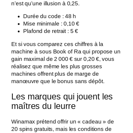
n’est qu’une illusion à 0,25.
Durée du code : 48 h
Mise minimale : 0,10 €
Plafond de retrait : 5 €
Et si vous comparez ces chiffres à la
machine à sous Book of Ra qui propose un
gain maximal de 2 000 € sur 0,20 €, vous
réalisez que même les plus grosses
machines offrent plus de marge de
manœuvre que le bonus sans dépôt.
Les marques qui jouent les
maîtres du leurre
Winamax prétend offrir un « cadeau » de
20 spins gratuits, mais les conditions de