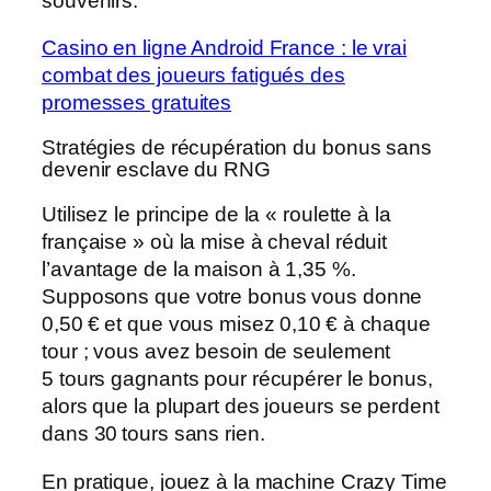
souvenirs.
Casino en ligne Android France : le vrai
combat des joueurs fatigués des
promesses gratuites
Stratégies de récupération du bonus sans
devenir esclave du RNG
Utilisez le principe de la « roulette à la
française » où la mise à cheval réduit
l’avantage de la maison à 1,35 %.
Supposons que votre bonus vous donne
0,50 € et que vous misez 0,10 € à chaque
tour ; vous avez besoin de seulement
5 tours gagnants pour récupérer le bonus,
alors que la plupart des joueurs se perdent
dans 30 tours sans rien.
En pratique, jouez à la machine Crazy Time