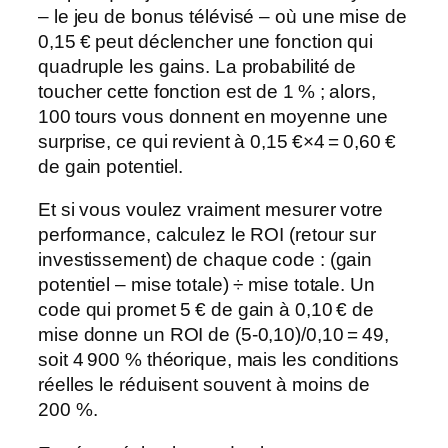
– le jeu de bonus télévisé – où une mise de
0,15 € peut déclencher une fonction qui
quadruple les gains. La probabilité de
toucher cette fonction est de 1 % ; alors,
100 tours vous donnent en moyenne une
surprise, ce qui revient à 0,15 €×4 = 0,60 €
de gain potentiel.
Et si vous voulez vraiment mesurer votre
performance, calculez le ROI (retour sur
investissement) de chaque code : (gain
potentiel – mise totale) ÷ mise totale. Un
code qui promet 5 € de gain à 0,10 € de
mise donne un ROI de (5‑0,10)/0,10 = 49,
soit 4 900 % théorique, mais les conditions
réelles le réduisent souvent à moins de
200 %.