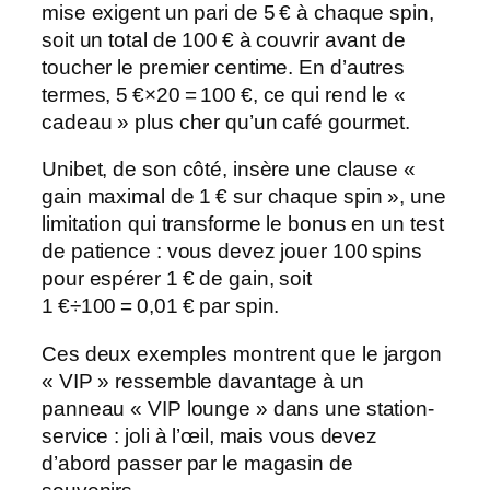
mise exigent un pari de 5 € à chaque spin,
soit un total de 100 € à couvrir avant de
toucher le premier centime. En d’autres
termes, 5 €×20 = 100 €, ce qui rend le «
cadeau » plus cher qu’un café gourmet.
Unibet, de son côté, insère une clause «
gain maximal de 1 € sur chaque spin », une
limitation qui transforme le bonus en un test
de patience : vous devez jouer 100 spins
pour espérer 1 € de gain, soit
1 €÷100 = 0,01 € par spin.
Ces deux exemples montrent que le jargon
« VIP » ressemble davantage à un
panneau « VIP lounge » dans une station-
service : joli à l’œil, mais vous devez
d’abord passer par le magasin de