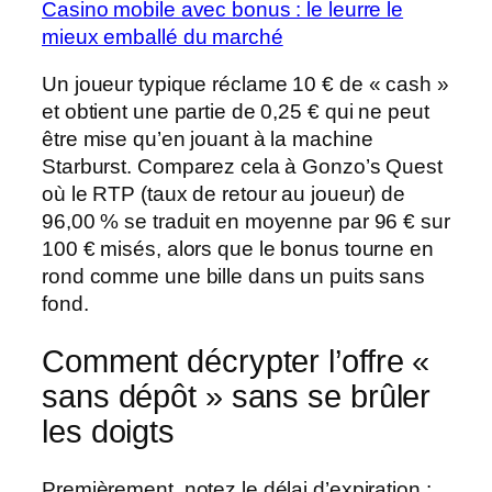
Casino mobile avec bonus : le leurre le
mieux emballé du marché
Un joueur typique réclame 10 € de « cash »
et obtient une partie de 0,25 € qui ne peut
être mise qu’en jouant à la machine
Starburst. Comparez cela à Gonzo’s Quest
où le RTP (taux de retour au joueur) de
96,00 % se traduit en moyenne par 96 € sur
100 € misés, alors que le bonus tourne en
rond comme une bille dans un puits sans
fond.
Comment décrypter l’offre «
sans dépôt » sans se brûler
les doigts
Premièrement, notez le délai d’expiration :