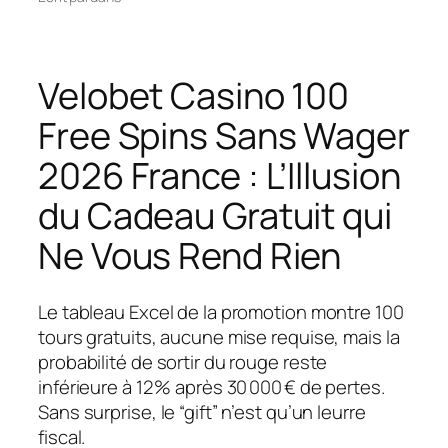
Velobet Casino 100
Free Spins Sans Wager
2026 France : L’Illusion
du Cadeau Gratuit qui
Ne Vous Rend Rien
Le tableau Excel de la promotion montre 100
tours gratuits, aucune mise requise, mais la
probabilité de sortir du rouge reste
inférieure à 12 % après 30 000 € de pertes.
Sans surprise, le “gift” n’est qu’un leurre
fiscal.