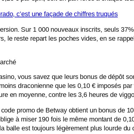
rado, c’est une façade de chiffres truqués
sion. Sur 1 000 nouveaux inscrits, seuls 37% r
, le reste repart les poches vides, en se rappe
marché
asino, vous savez que leurs bonus de dépôt so
n moins draconienne que les 0,10 € imposés par 
ure en moyenne, contre les 3,6 heures de viggo
 le code promo de Betway obtient un bonus de 10
blige à miser 190 fois le même montant de 0,10 
a balle est toujours légèrement plus lourde du 