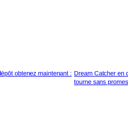
épôt obtenez maintenant :
Dream Catcher en di
tourne sans prome