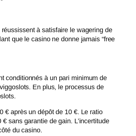
éussissent à satisfaire le wagering de
lant que le casino ne donne jamais “free
nt conditionnés à un pari minimum de
viggoslots. En plus, le processus de
slots.
0 € après un dépôt de 10 €. Le ratio
€ sans garantie de gain. L’incertitude
côté du casino.