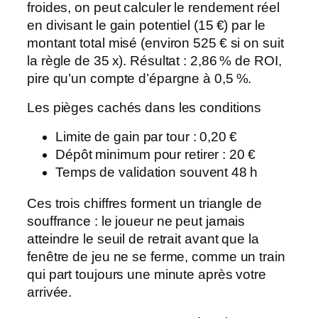
froides, on peut calculer le rendement réel
en divisant le gain potentiel (15 €) par le
montant total misé (environ 525 € si on suit
la règle de 35 x). Résultat : 2,86 % de ROI,
pire qu’un compte d’épargne à 0,5 %.
Les pièges cachés dans les conditions
Limite de gain par tour : 0,20 €
Dépôt minimum pour retirer : 20 €
Temps de validation souvent 48 h
Ces trois chiffres forment un triangle de
souffrance : le joueur ne peut jamais
atteindre le seuil de retrait avant que la
fenêtre de jeu ne se ferme, comme un train
qui part toujours une minute après votre
arrivée.