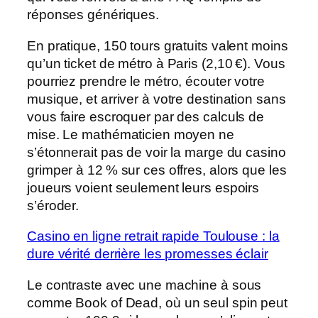
réponses génériques.
En pratique, 150 tours gratuits valent moins
qu’un ticket de métro à Paris (2,10 €). Vous
pourriez prendre le métro, écouter votre
musique, et arriver à votre destination sans
vous faire escroquer par des calculs de
mise. Le mathématicien moyen ne
s’étonnerait pas de voir la marge du casino
grimper à 12 % sur ces offres, alors que les
joueurs voient seulement leurs espoirs
s’éroder.
Casino en ligne retrait rapide Toulouse : la
dure vérité derrière les promesses éclair
Le contraste avec une machine à sous
comme Book of Dead, où un seul spin peut