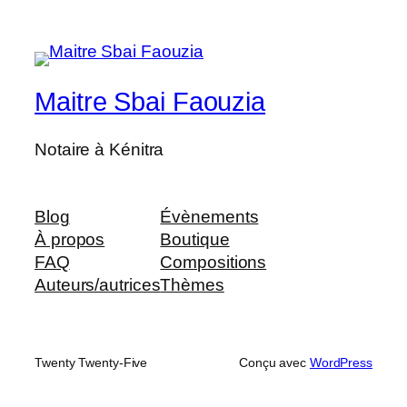
Maitre Sbai Faouzia
Notaire à Kénitra
Blog
Évènements
À propos
Boutique
FAQ
Compositions
Auteurs/autrices
Thèmes
Twenty Twenty-Five
Conçu avec
WordPress