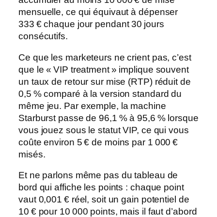
mensuelle, ce qui équivaut à dépenser
333 € chaque jour pendant 30 jours
consécutifs.
Ce que les marketeurs ne crient pas, c’est
que le « VIP treatment » implique souvent
un taux de retour sur mise (RTP) réduit de
0,5 % comparé à la version standard du
même jeu. Par exemple, la machine
Starburst passe de 96,1 % à 95,6 % lorsque
vous jouez sous le statut VIP, ce qui vous
coûte environ 5 € de moins par 1 000 €
misés.
Et ne parlons même pas du tableau de
bord qui affiche les points : chaque point
vaut 0,001 € réel, soit un gain potentiel de
10 € pour 10 000 points, mais il faut d’abord