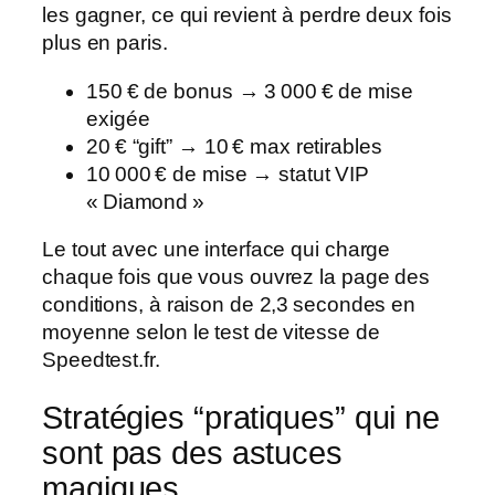
les gagner, ce qui revient à perdre deux fois
plus en paris.
150 € de bonus → 3 000 € de mise
exigée
20 € “gift” → 10 € max retirables
10 000 € de mise → statut VIP
« Diamond »
Le tout avec une interface qui charge
chaque fois que vous ouvrez la page des
conditions, à raison de 2,3 secondes en
moyenne selon le test de vitesse de
Speedtest.fr.
Stratégies “pratiques” qui ne
sont pas des astuces
magiques