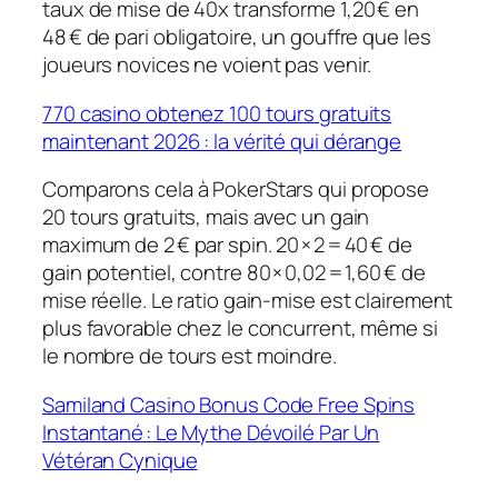
taux de mise de 40x transforme 1,20 € en
48 € de pari obligatoire, un gouffre que les
joueurs novices ne voient pas venir.
770 casino obtenez 100 tours gratuits
maintenant 2026 : la vérité qui dérange
Comparons cela à PokerStars qui propose
20 tours gratuits, mais avec un gain
maximum de 2 € par spin. 20 × 2 = 40 € de
gain potentiel, contre 80 × 0,02 = 1,60 € de
mise réelle. Le ratio gain‑mise est clairement
plus favorable chez le concurrent, même si
le nombre de tours est moindre.
Samiland Casino Bonus Code Free Spins
Instantané : Le Mythe Dévoilé Par Un
Vétéran Cynique