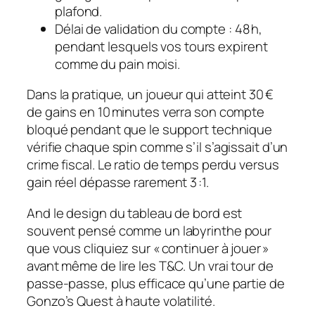
plafond.
Délai de validation du compte : 48 h,
pendant lesquels vos tours expirent
comme du pain moisi.
Dans la pratique, un joueur qui atteint 30 €
de gains en 10 minutes verra son compte
bloqué pendant que le support technique
vérifie chaque spin comme s’il s’agissait d’un
crime fiscal. Le ratio de temps perdu versus
gain réel dépasse rarement 3 :1.
And le design du tableau de bord est
souvent pensé comme un labyrinthe pour
que vous cliquiez sur « continuer à jouer »
avant même de lire les T&C. Un vrai tour de
passe‑passe, plus efficace qu’une partie de
Gonzo’s Quest à haute volatilité.