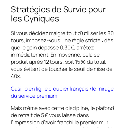
Stratégies de Survie pour
les Cyniques
Si vous décidez malgré tout d’utiliser les 80
tours, imposez‑vous une règle stricte : dès
que le gain dépasse 0,30 €, arrêtez
immédiatement. En moyenne, cela se
produit après 12 tours, soit 15 % du total,
vous évitant de toucher le seuil de mise de
40x.
Casino en ligne croupier français : le mirage
du service premium
Mais même avec cette discipline, le plafond
de retrait de 5 € vous laisse dans
l’impression d’avoir franchi le premier mur