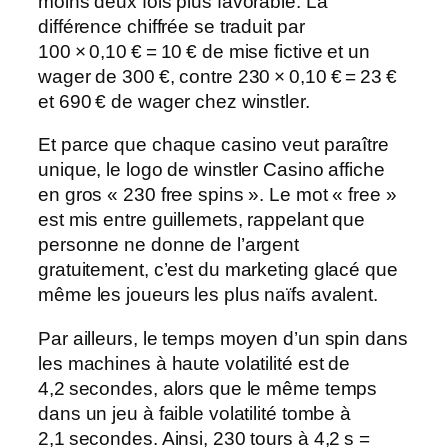
moins deux fois plus favorable. La
différence chiffrée se traduit par
100 × 0,10 € = 10 € de mise fictive et un
wager de 300 €, contre 230 × 0,10 € = 23 €
et 690 € de wager chez winstler.
Et parce que chaque casino veut paraître
unique, le logo de winstler Casino affiche
en gros « 230 free spins ». Le mot « free »
est mis entre guillemets, rappelant que
personne ne donne de l’argent
gratuitement, c’est du marketing glacé que
même les joueurs les plus naïfs avalent.
Par ailleurs, le temps moyen d’un spin dans
les machines à haute volatilité est de
4,2 secondes, alors que le même temps
dans un jeu à faible volatilité tombe à
2,1 secondes. Ainsi, 230 tours à 4,2 s =