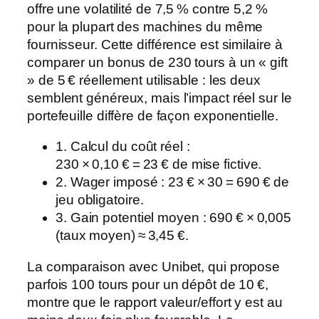
offre une volatilité de 7,5 % contre 5,2 %
pour la plupart des machines du même
fournisseur. Cette différence est similaire à
comparer un bonus de 230 tours à un « gift
» de 5 € réellement utilisable : les deux
semblent généreux, mais l’impact réel sur le
portefeuille diffère de façon exponentielle.
1. Calcul du coût réel :
230 × 0,10 € = 23 € de mise fictive.
2. Wager imposé : 23 € × 30 = 690 € de
jeu obligatoire.
3. Gain potentiel moyen : 690 € × 0,005
(taux moyen) ≈ 3,45 €.
La comparaison avec Unibet, qui propose
parfois 100 tours pour un dépôt de 10 €,
montre que le rapport valeur/effort y est au