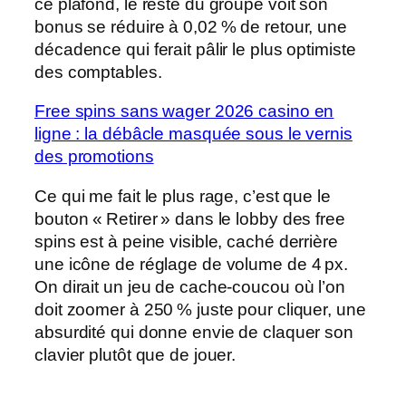
ce plafond, le reste du groupe voit son
bonus se réduire à 0,02 % de retour, une
décadence qui ferait pâlir le plus optimiste
des comptables.
Free spins sans wager 2026 casino en
ligne : la débâcle masquée sous le vernis
des promotions
Ce qui me fait le plus rage, c’est que le
bouton « Retirer » dans le lobby des free
spins est à peine visible, caché derrière
une icône de réglage de volume de 4 px.
On dirait un jeu de cache‑coucou où l’on
doit zoomer à 250 % juste pour cliquer, une
absurdité qui donne envie de claquer son
clavier plutôt que de jouer.