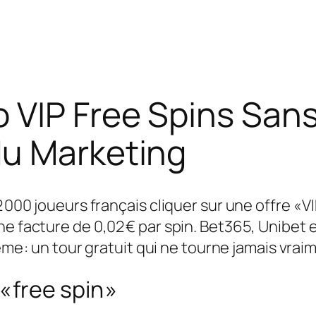
VIP Free Spins Sans
du Marketing
2 000 joueurs français cliquer sur une offre « 
ne facture de 0,02 € par spin. Bet365, Unibet
même : un tour gratuit qui ne tourne jamais vrai
 free spin »