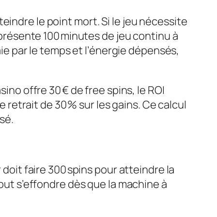
indre le point mort. Si le jeu nécessite
représente 100 minutes de jeu continu à
paie par le temps et l’énergie dépensés,
sino offre 30 € de free spins, le ROI
e retrait de 30 % sur les gains. Ce calcul
sé.
 doit faire 300 spins pour atteindre la
tout s’effondre dès que la machine à