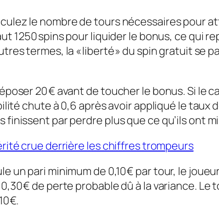
culez le nombre de tours nécessaires pour atte
aut 1 250 spins pour liquider le bonus, ce qui 
tres termes, la « liberté » du spin gratuit se 
époser 20 € avant de toucher le bonus. Si le ca
ilité chute à 0,6 après avoir appliqué le taux d
 finissent par perdre plus que ce qu’ils ont mi
érité crue derrière les chiffres trompeurs
e un pari minimum de 0,10 € par tour, le joueur
 0,30 € de perte probable dû à la variance. Le 
10 €.