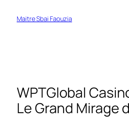
Maitre Sbai Faouzia
WPTGlobal Casino 
Le Grand Mirage 