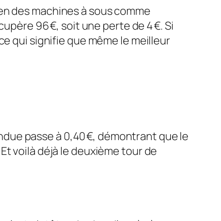
oyen des machines à sous comme
upère 96 €, soit une perte de 4 €. Si
ce qui signifie que même le meilleur
ttendue passe à 0,40 €, démontrant que le
Et voilà déjà le deuxième tour de