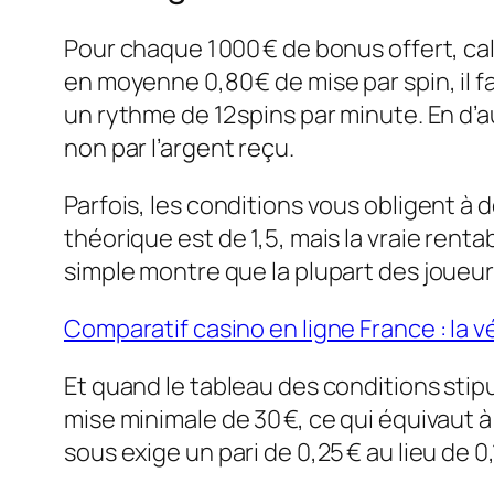
Pour chaque 1 000 € de bonus offert, cal
en moyenne 0,80 € de mise par spin, il f
un rythme de 12 spins par minute. En d’au
non par l’argent reçu.
Parfois, les conditions vous obligent à d
théorique est de 1,5, mais la vraie rentab
simple montre que la plupart des joueurs
Comparatif casino en ligne France : la v
Et quand le tableau des conditions stipul
mise minimale de 30 €, ce qui équivaut à
sous exige un pari de 0,25 € au lieu de 0,