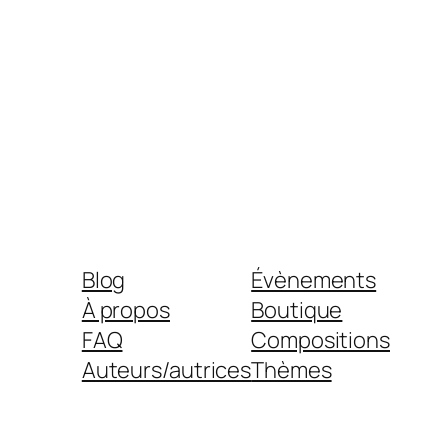
Blog
Évènements
À propos
Boutique
FAQ
Compositions
Auteurs/autrices
Thèmes