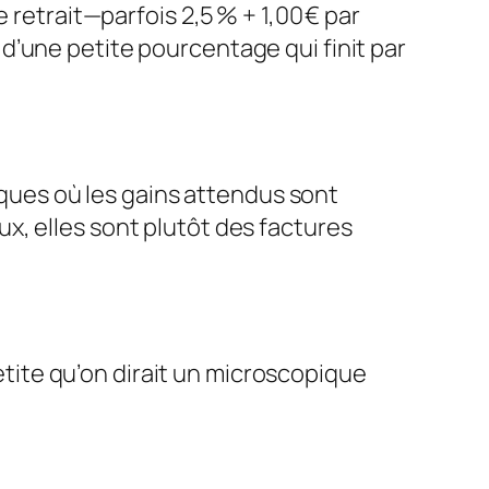
 retrait—parfois 2,5 % + 1,00 € par
d’une petite pourcentage qui finit par
tiques où les gains attendus sont
x, elles sont plutôt des factures
petite qu’on dirait un microscopique