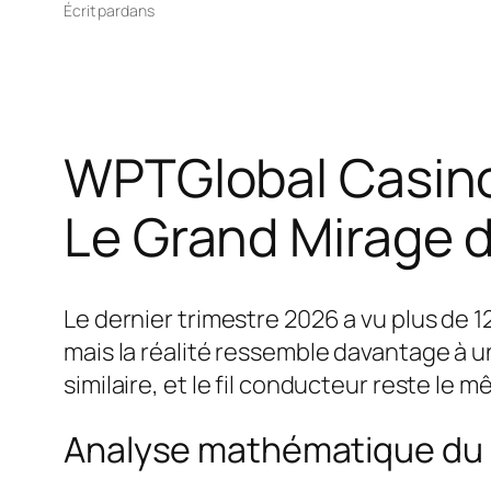
Écrit par
dans
WPTGlobal Casino 
Le Grand Mirage 
Le dernier trimestre 2026 a vu plus de 1
mais la réalité ressemble davantage à u
similaire, et le fil conducteur reste le 
Analyse mathématique du «