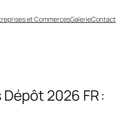
treprises et Commerces
Galerie
Contact
 Dépôt 2026 FR :