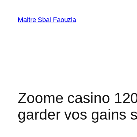
Aller
au
Maitre Sbai Faouzia
contenu
Zoome casino 120 
garder vos gains s