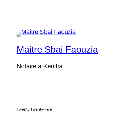
Maitre Sbai Faouzia
Notaire à Kénitra
Twenty Twenty-Five