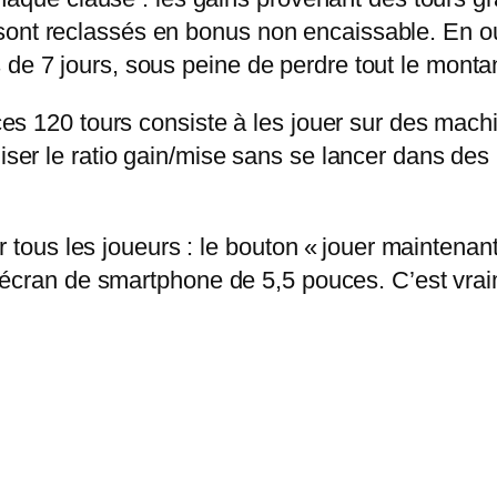
sont reclassés en bonus non encaissable. En ou
 de 7 jours, sous peine de perdre tout le mont
r ces 120 tours consiste à les jouer sur des mac
miser le ratio gain/mise sans se lancer dans des
âler tous les joueurs : le bouton « jouer maintena
 un écran de smartphone de 5,5 pouces. C’est vr