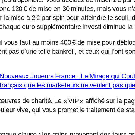
onc 120 € de mise en 30 minutes, mais vous n’a
 la mise à 2 € par spin pour atteindre le seuil, 
chaque euro supplémentaire investi diminue la 
il vous faut au moins 400 € de mise pour débloq
ent pas d’une telle bankroll, et ceux qui l’ont s
 Nouveaux Joueurs France : Le Mirage qui Coû
 français que les marketeurs ne veulent pas qu
vres de charité. Le « VIP » affiché sur la pag
eur vive, qui vous promet le traitement de sta
e chaque clause : les gains provenant des tours gr