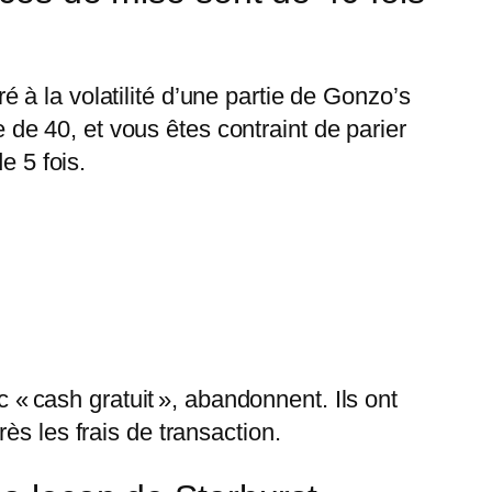
à la volatilité d’une partie de Gonzo’s
e de 40, et vous êtes contraint de parier
e 5 fois.
c « cash gratuit », abandonnent. Ils ont
ès les frais de transaction.