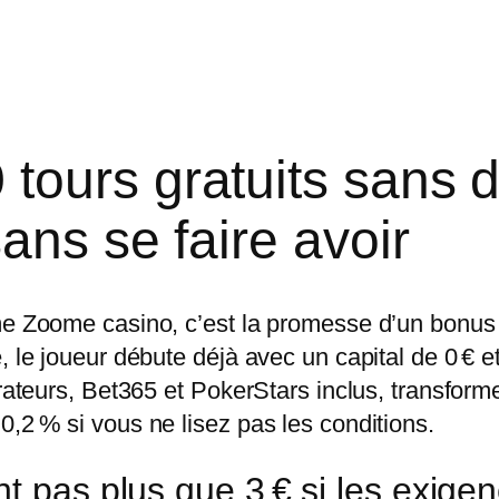
tours gratuits sans 
ans se faire avoir
mme Zoome casino, c’est la promesse d’un bonus
, le joueur débute déjà avec un capital de 0 € 
érateurs, Bet365 et PokerStars inclus, transfor
,2 % si vous ne lisez pas les conditions.
t pas plus que 3 € si les exige