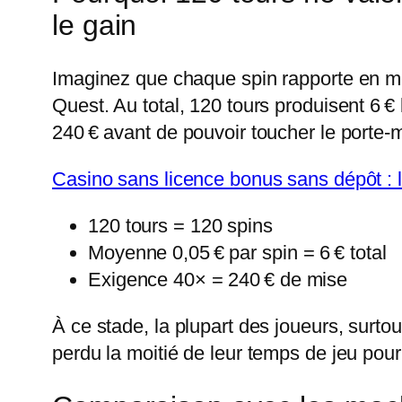
le gain
Imaginez que chaque spin rapporte en moy
Quest. Au total, 120 tours produisent 6 € 
240 € avant de pouvoir toucher le porte-mo
Casino sans licence bonus sans dépôt : 
120 tours = 120 spins
Moyenne 0,05 € par spin = 6 € total
Exigence 40× = 240 € de mise
À ce stade, la plupart des joueurs, surtou
perdu la moitié de leur temps de jeu pour