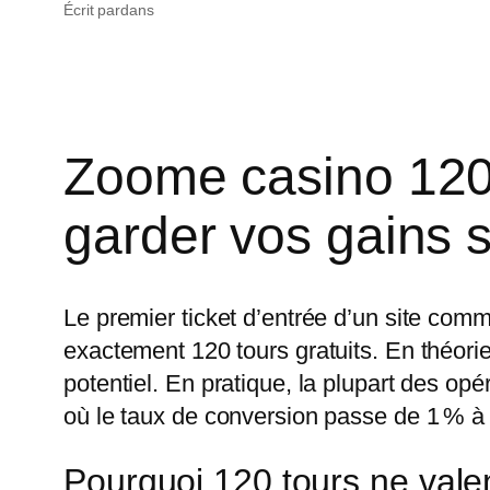
Écrit par
dans
Zoome casino 120 
garder vos gains s
Le premier ticket d’entrée d’un site co
exactement 120 tours gratuits. En théorie
potentiel. En pratique, la plupart des op
où le taux de conversion passe de 1 % à 0
Pourquoi 120 tours ne valen