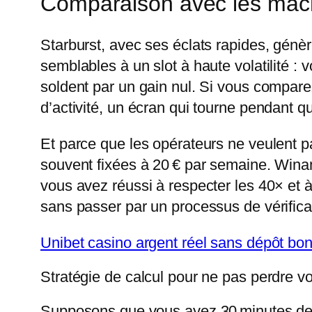
Comparaison avec les machin
Starburst, avec ses éclats rapides, génèr
semblables à un slot à haute volatilité 
soldent par un gain nul. Si vous compare
d’activité, un écran qui tourne pendant que
Et parce que les opérateurs ne veulent pa
souvent fixées à 20 € par semaine. Winam
vous avez réussi à respecter les 40× et 
sans passer par un processus de vérifica
Unibet casino argent réel sans dépôt bonu
Stratégie de calcul pour ne pas perdre v
Supposons que vous ayez 30 minutes de je