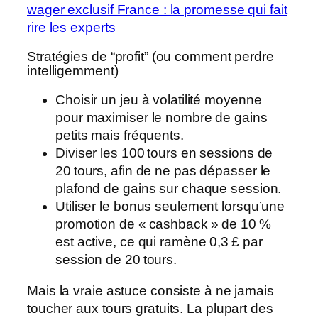
wager exclusif France : la promesse qui fait
rire les experts
Stratégies de “profit” (ou comment perdre
intelligemment)
Choisir un jeu à volatilité moyenne
pour maximiser le nombre de gains
petits mais fréquents.
Diviser les 100 tours en sessions de
20 tours, afin de ne pas dépasser le
plafond de gains sur chaque session.
Utiliser le bonus seulement lorsqu’une
promotion de « cashback » de 10 %
est active, ce qui ramène 0,3 £ par
session de 20 tours.
Mais la vraie astuce consiste à ne jamais
toucher aux tours gratuits. La plupart des