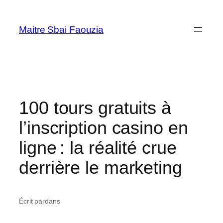
Aller
au
Maitre Sbai Faouzia
contenu
100 tours gratuits à
l’inscription casino en
ligne : la réalité crue
derrière le marketing
Écrit par
dans