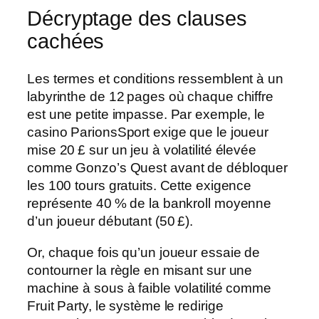
Décryptage des clauses
cachées
Les termes et conditions ressemblent à un
labyrinthe de 12 pages où chaque chiffre
est une petite impasse. Par exemple, le
casino ParionsSport exige que le joueur
mise 20 £ sur un jeu à volatilité élevée
comme Gonzo’s Quest avant de débloquer
les 100 tours gratuits. Cette exigence
représente 40 % de la bankroll moyenne
d’un joueur débutant (50 £).
Or, chaque fois qu’un joueur essaie de
contourner la règle en misant sur une
machine à sous à faible volatilité comme
Fruit Party, le système le redirige