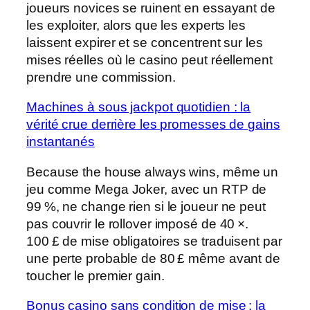
joueurs novices se ruinent en essayant de
les exploiter, alors que les experts les
laissent expirer et se concentrent sur les
mises réelles où le casino peut réellement
prendre une commission.
Machines à sous jackpot quotidien : la
vérité crue derrière les promesses de gains
instantanés
Because the house always wins, même un
jeu comme Mega Joker, avec un RTP de
99 %, ne change rien si le joueur ne peut
pas couvrir le rollover imposé de 40 ×.
100 £ de mise obligatoires se traduisent par
une perte probable de 80 £ même avant de
toucher le premier gain.
Bonus casino sans condition de mise : la