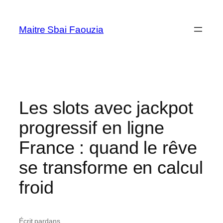
Aller
au
Maitre Sbai Faouzia
contenu
Les slots avec jackpot
progressif en ligne
France : quand le rêve
se transforme en calcul
froid
Écrit par
dans