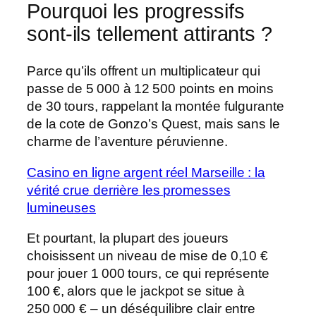
Pourquoi les progressifs
sont-ils tellement attirants ?
Parce qu’ils offrent un multiplicateur qui
passe de 5 000 à 12 500 points en moins
de 30 tours, rappelant la montée fulgurante
de la cote de Gonzo’s Quest, mais sans le
charme de l’aventure péruvienne.
Casino en ligne argent réel Marseille : la
vérité crue derrière les promesses
lumineuses
Et pourtant, la plupart des joueurs
choisissent un niveau de mise de 0,10 €
pour jouer 1 000 tours, ce qui représente
100 €, alors que le jackpot se situe à
250 000 € – un déséquilibre clair entre