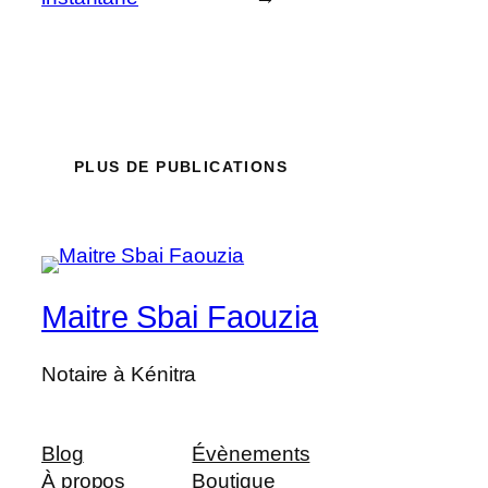
PLUS DE PUBLICATIONS
Maitre Sbai Faouzia
Notaire à Kénitra
Blog
Évènements
À propos
Boutique