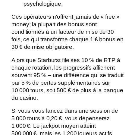
psychologique.
Ces opérateurs n’offrent jamais de « free »
money; la plupart des bonus sont
conditionnés à un facteur de mise de 30
fois, ce qui transforme chaque 1 € bonus en
30 € de mise obligatoire.
Alors que Starburst file ses 10 % de RTP à
chaque rotation, les progressifs affichent
souvent 95 % – une différence qui se traduit
par 5 % de pertes supplémentaires sur
10 000 tours, soit 500 € de plus à la banque
du casino.
Si vous vous lancez dans une session de
5 000 tours à 0,20 €, vous dépenserez
1 000 €. Le jackpot moyen atteint
500 000 €, mais les 1 200 joueurs actifs