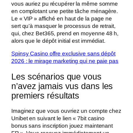
vous auriez pu récupérer la même somme
en complotant une petite tâche ménagère.
Le « VIP » affiché en haut de la page ne
sert qu’à masquer le processus de retrait,
qui, chez Bet365, prend en moyenne 48 h,
alors que le dépôt initial est immédiat.
Spinsy Casino offre exclusive sans dépôt
2026 : le mirage marketing qui ne paie pas
Les scénarios que vous
n’avez jamais vus dans les
premiers résultats
Imaginez que vous ouvriez un compte chez
Unibet en suivant le lien « 7bit casino
bonus sans inscription jouez maintenant