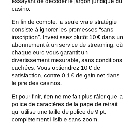
essayant de décoder le jargon juridique du
casino.
En fin de compte, la seule vraie stratégie
consiste à ignorer les promesses “sans
inscription”. Investissez plutôt 10 € dans un
abonnement à un service de streaming, où
chaque euro vous garantit un
divertissement mesurable, sans conditions
cachées. Vous obtiendrez 10 € de
satisfaction, contre 0,1 € de gain net dans
le pire des casinos.
Et pour finir, rien ne me fait plus râler que la
police de caractères de la page de retrait
qui utilise une taille de police de 9 pt,
complètement illisible sans zoom.