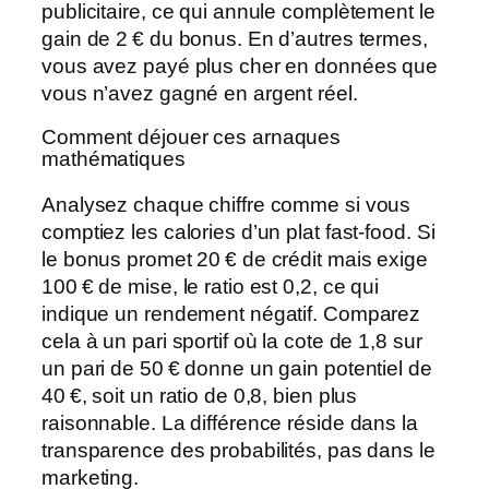
publicitaire, ce qui annule complètement le
gain de 2 € du bonus. En d’autres termes,
vous avez payé plus cher en données que
vous n’avez gagné en argent réel.
Comment déjouer ces arnaques
mathématiques
Analysez chaque chiffre comme si vous
comptiez les calories d’un plat fast‑food. Si
le bonus promet 20 € de crédit mais exige
100 € de mise, le ratio est 0,2, ce qui
indique un rendement négatif. Comparez
cela à un pari sportif où la cote de 1,8 sur
un pari de 50 € donne un gain potentiel de
40 €, soit un ratio de 0,8, bien plus
raisonnable. La différence réside dans la
transparence des probabilités, pas dans le
marketing.