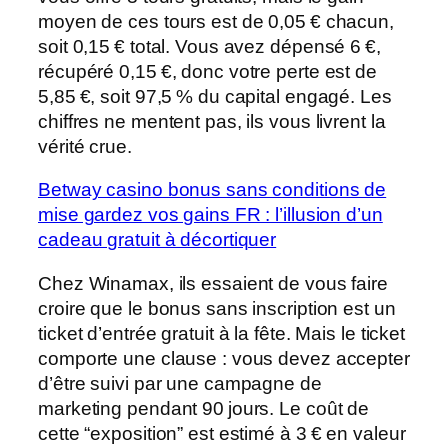
moyen de ces tours est de 0,05 € chacun,
soit 0,15 € total. Vous avez dépensé 6 €,
récupéré 0,15 €, donc votre perte est de
5,85 €, soit 97,5 % du capital engagé. Les
chiffres ne mentent pas, ils vous livrent la
vérité crue.
Betway casino bonus sans conditions de
mise gardez vos gains FR : l’illusion d’un
cadeau gratuit à décortiquer
Chez Winamax, ils essaient de vous faire
croire que le bonus sans inscription est un
ticket d’entrée gratuit à la fête. Mais le ticket
comporte une clause : vous devez accepter
d’être suivi par une campagne de
marketing pendant 90 jours. Le coût de
cette “exposition” est estimé à 3 € en valeur