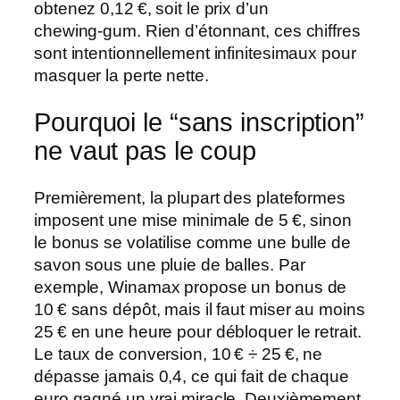
obtenez 0,12 €, soit le prix d’un
chewing‑gum. Rien d’étonnant, ces chiffres
sont intentionnellement infinitesimaux pour
masquer la perte nette.
Pourquoi le “sans inscription”
ne vaut pas le coup
Premièrement, la plupart des plateformes
imposent une mise minimale de 5 €, sinon
le bonus se volatilise comme une bulle de
savon sous une pluie de balles. Par
exemple, Winamax propose un bonus de
10 € sans dépôt, mais il faut miser au moins
25 € en une heure pour débloquer le retrait.
Le taux de conversion, 10 € ÷ 25 €, ne
dépasse jamais 0,4, ce qui fait de chaque
euro gagné un vrai miracle. Deuxièmement,