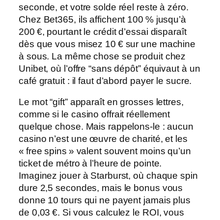
seconde, et votre solde réel reste à zéro.
Chez Bet365, ils affichent 100 % jusqu’à
200 €, pourtant le crédit d’essai disparaît
dès que vous misez 10 € sur une machine
à sous. La même chose se produit chez
Unibet, où l’offre “sans dépôt” équivaut à un
café gratuit : il faut d’abord payer le sucre.
Le mot “gift” apparaît en grosses lettres,
comme si le casino offrait réellement
quelque chose. Mais rappelons-le : aucun
casino n’est une œuvre de charité, et les
« free spins » valent souvent moins qu’un
ticket de métro à l’heure de pointe.
Imaginez jouer à Starburst, où chaque spin
dure 2,5 secondes, mais le bonus vous
donne 10 tours qui ne payent jamais plus
de 0,03 €. Si vous calculez le ROI, vous