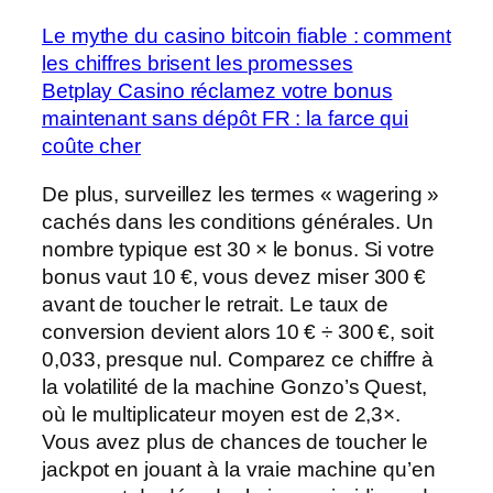
Le mythe du casino bitcoin fiable : comment
les chiffres brisent les promesses
Betplay Casino réclamez votre bonus
maintenant sans dépôt FR : la farce qui
coûte cher
De plus, surveillez les termes « wagering »
cachés dans les conditions générales. Un
nombre typique est 30 × le bonus. Si votre
bonus vaut 10 €, vous devez miser 300 €
avant de toucher le retrait. Le taux de
conversion devient alors 10 € ÷ 300 €, soit
0,033, presque nul. Comparez ce chiffre à
la volatilité de la machine Gonzo’s Quest,
où le multiplicateur moyen est de 2,3×.
Vous avez plus de chances de toucher le
jackpot en jouant à la vraie machine qu’en