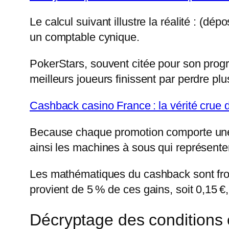
Le calcul suivant illustre la réalité : (dép
un comptable cynique.
PokerStars, souvent citée pour son progra
meilleurs joueurs finissent par perdre pl
Cashback casino France : la vérité crue
Because chaque promotion comporte une c
ainsi les machines à sous qui représent
Les mathématiques du cashback sont froi
provient de 5 % de ces gains, soit 0,15 €
Décryptage des conditions