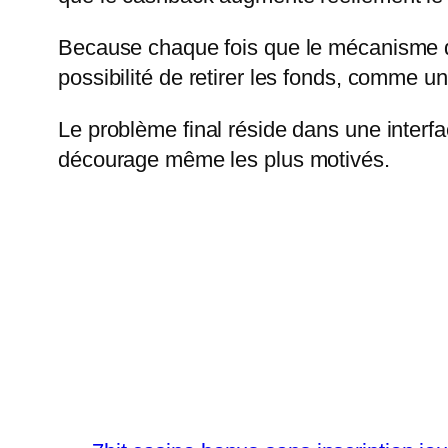
Because chaque fois que le mécanisme de 
possibilité de retirer les fonds, comme un
Le problème final réside dans une interfa
décourage même les plus motivés.