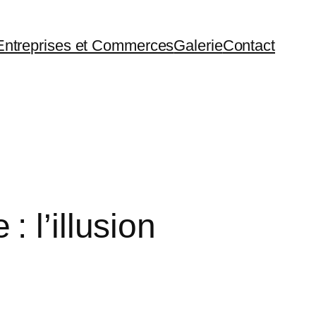
Entreprises et Commerces
Galerie
Contact
 l’illusion