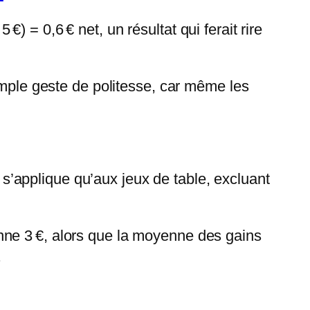
 €) = 0,6 € net, un résultat qui ferait rire
imple geste de politesse, car même les
’applique qu’aux jeux de table, excluant
nne 3 €, alors que la moyenne des gains
.