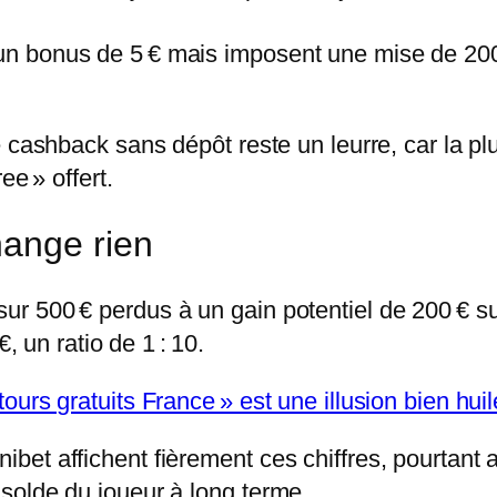
 un bonus de 5 € mais imposent une mise de 200 
 cashback sans dépôt reste un leurre, car la pl
ee » offert.
hange rien
 500 € perdus à un gain potentiel de 200 € sur 
, un ratio de 1 : 10.
urs gratuits France » est une illusion bien hui
bet affichent fièrement ces chiffres, pourtan
solde du joueur à long terme.