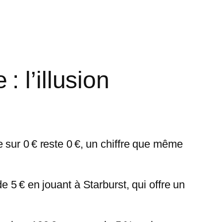
 l’illusion
 sur 0 € reste 0 €, un chiffre que même
 5 € en jouant à Starburst, qui offre un