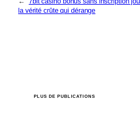
←
7bit casino bonus sans inscription jo
la vérité crûte qui dérange
PLUS DE PUBLICATIONS