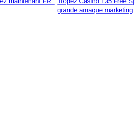
uez maintenant FR :
Tropez Casino 135 Free Sp
grande arnaque marketing