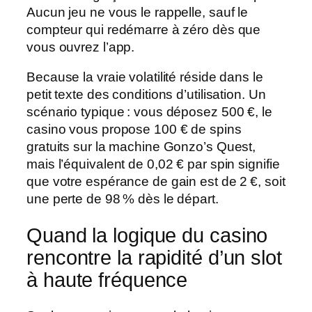
Aucun jeu ne vous le rappelle, sauf le
compteur qui redémarre à zéro dès que
vous ouvrez l’app.
Because la vraie volatilité réside dans le
petit texte des conditions d’utilisation. Un
scénario typique : vous déposez 500 €, le
casino vous propose 100 € de spins
gratuits sur la machine Gonzo’s Quest,
mais l’équivalent de 0,02 € par spin signifie
que votre espérance de gain est de 2 €, soit
une perte de 98 % dès le départ.
Quand la logique du casino
rencontre la rapidité d’un slot
à haute fréquence