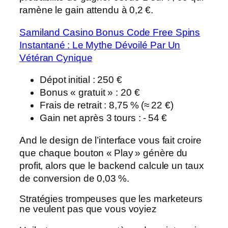
ramène le gain attendu à 0,2 €.
Samiland Casino Bonus Code Free Spins
Instantané : Le Mythe Dévoilé Par Un
Vétéran Cynique
Dépot initial : 250 €
Bonus « gratuit » : 20 €
Frais de retrait : 8,75 % (≈ 22 €)
Gain net après 3 tours : - 54 €
And le design de l’interface vous fait croire
que chaque bouton « Play » génère du
profit, alors que le backend calcule un taux
de conversion de 0,03 %.
Stratégies trompeuses que les marketeurs
ne veulent pas que vous voyiez