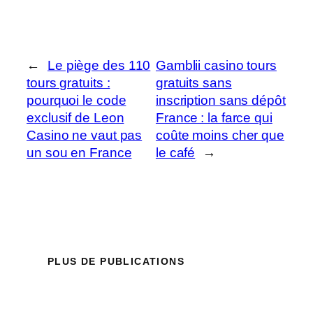
←
Le piège des 110
Gamblii casino tours
tours gratuits :
gratuits sans
pourquoi le code
inscription sans dépôt
exclusif de Leon
France : la farce qui
Casino ne vaut pas
coûte moins cher que
un sou en France
le café
→
PLUS DE PUBLICATIONS