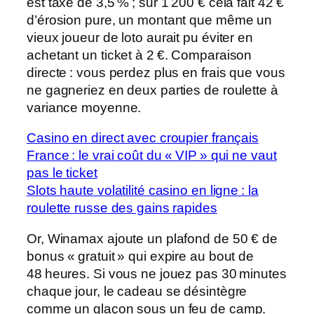
est taxé de 3,5 % ; sur 1 200 € cela fait 42 €
d’érosion pure, un montant que même un
vieux joueur de loto aurait pu éviter en
achetant un ticket à 2 €. Comparaison
directe : vous perdez plus en frais que vous
ne gagneriez en deux parties de roulette à
variance moyenne.
Casino en direct avec croupier français
France : le vrai coût du « VIP » qui ne vaut
pas le ticket
Slots haute volatilité casino en ligne : la
roulette russe des gains rapides
Or, Winamax ajoute un plafond de 50 € de
bonus « gratuit » qui expire au bout de
48 heures. Si vous ne jouez pas 30 minutes
chaque jour, le cadeau se désintègre
comme un glaçon sous un feu de camp.