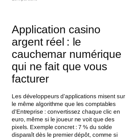
Application casino
argent réel : le
cauchemar numérique
qui ne fait que vous
facturer
Les développeurs d’applications misent sur
le même algorithme que les comptables
d’Entreprise : convertissez chaque clic en
euro, même si le joueur ne voit que des
pixels. Exemple concret : 7 % du solde
disparaît dès le premier dépôt, comme si