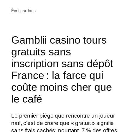
Écrit par
dans
Gamblii casino tours
gratuits sans
inscription sans dépôt
France : la farce qui
coûte moins cher que
le café
Le premier piège que rencontre un joueur
naïf, c’est de croire que « gratuit » signifie
sans frais cachés; pourtant, 7 % des offres