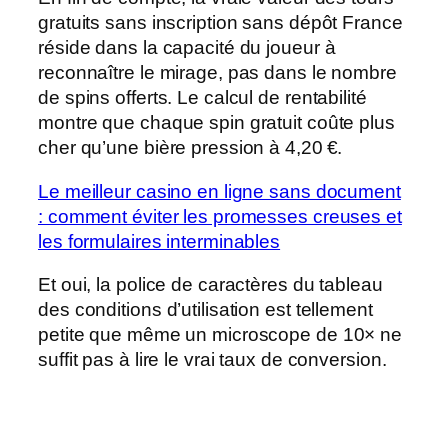
gratuits sans inscription sans dépôt France
réside dans la capacité du joueur à
reconnaître le mirage, pas dans le nombre
de spins offerts. Le calcul de rentabilité
montre que chaque spin gratuit coûte plus
cher qu’une bière pression à 4,20 €.
Le meilleur casino en ligne sans document
: comment éviter les promesses creuses et
les formulaires interminables
Et oui, la police de caractères du tableau
des conditions d’utilisation est tellement
petite que même un microscope de 10× ne
suffit pas à lire le vrai taux de conversion.