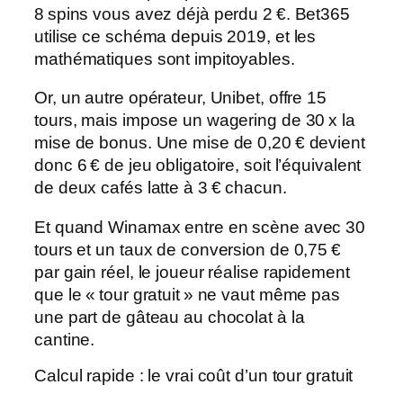
8 spins vous avez déjà perdu 2 €. Bet365
utilise ce schéma depuis 2019, et les
mathématiques sont impitoyables.
Or, un autre opérateur, Unibet, offre 15
tours, mais impose un wagering de 30 x la
mise de bonus. Une mise de 0,20 € devient
donc 6 € de jeu obligatoire, soit l’équivalent
de deux cafés latte à 3 € chacun.
Et quand Winamax entre en scène avec 30
tours et un taux de conversion de 0,75 €
par gain réel, le joueur réalise rapidement
que le « tour gratuit » ne vaut même pas
une part de gâteau au chocolat à la
cantine.
Calcul rapide : le vrai coût d’un tour gratuit