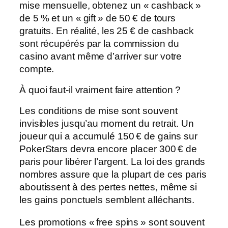
mise mensuelle, obtenez un « cashback »
de 5 % et un « gift » de 50 € de tours
gratuits. En réalité, les 25 € de cashback
sont récupérés par la commission du
casino avant même d’arriver sur votre
compte.
À quoi faut-il vraiment faire attention ?
Les conditions de mise sont souvent
invisibles jusqu’au moment du retrait. Un
joueur qui a accumulé 150 € de gains sur
PokerStars devra encore placer 300 € de
paris pour libérer l’argent. La loi des grands
nombres assure que la plupart de ces paris
aboutissent à des pertes nettes, même si
les gains ponctuels semblent alléchants.
Les promotions « free spins » sont souvent