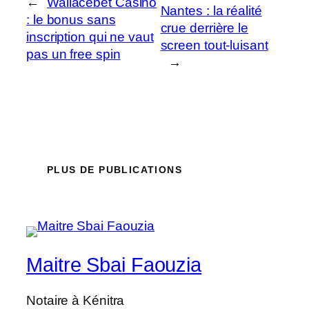
←
Wallacebet Casino
Nantes : la réalité
: le bonus sans
crue derrière le
inscription qui ne vaut
screen tout‑luisant
pas un free spin
→
PLUS DE PUBLICATIONS
Maitre Sbai Faouzia
Notaire à Kénitra