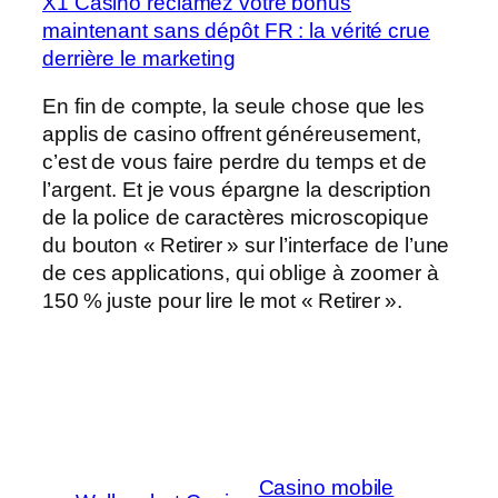
X1 Casino réclamez votre bonus
maintenant sans dépôt FR : la vérité crue
derrière le marketing
En fin de compte, la seule chose que les
applis de casino offrent généreusement,
c’est de vous faire perdre du temps et de
l’argent. Et je vous épargne la description
de la police de caractères microscopique
du bouton « Retirer » sur l’interface de l’une
de ces applications, qui oblige à zoomer à
150 % juste pour lire le mot « Retirer ».
Casino mobile