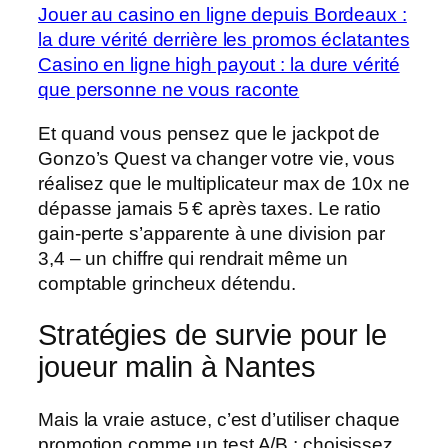
Jouer au casino en ligne depuis Bordeaux :
la dure vérité derrière les promos éclatantes
Casino en ligne high payout : la dure vérité
que personne ne vous raconte
Et quand vous pensez que le jackpot de
Gonzo’s Quest va changer votre vie, vous
réalisez que le multiplicateur max de 10x ne
dépasse jamais 5 € après taxes. Le ratio
gain‑perte s’apparente à une division par
3,4 – un chiffre qui rendrait même un
comptable grincheux détendu.
Stratégies de survie pour le
joueur malin à Nantes
Mais la vraie astuce, c’est d’utiliser chaque
promotion comme un test A/B : choisissez