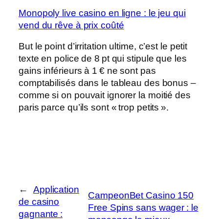
Monopoly live casino en ligne : le jeu qui
vend du rêve à prix coûté
But le point d’irritation ultime, c’est le petit
texte en police de 8 pt qui stipule que les
gains inférieurs à 1 € ne sont pas
comptabilisés dans le tableau des bonus –
comme si on pouvait ignorer la moitié des
paris parce qu’ils sont « trop petits ».
←
Application
CampeonBet Casino 150
de casino
Free Spins sans wager : le
gagnante :