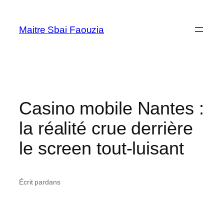
Aller
au
Maitre Sbai Faouzia
contenu
Casino mobile Nantes :
la réalité crue derrière
le screen tout‑luisant
Écrit par
dans