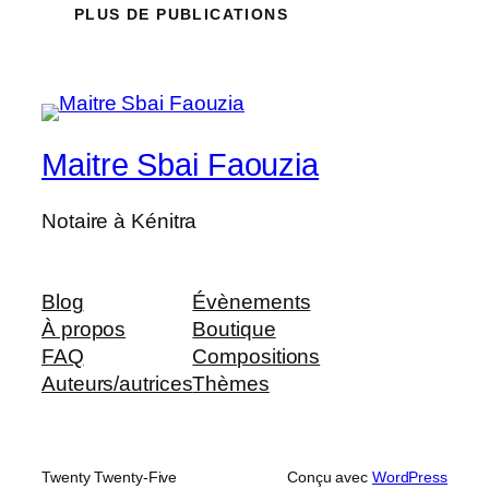
PLUS DE PUBLICATIONS
Maitre Sbai Faouzia
Notaire à Kénitra
Blog
Évènements
À propos
Boutique
FAQ
Compositions
Auteurs/autrices
Thèmes
Twenty Twenty-Five
Conçu avec
WordPress