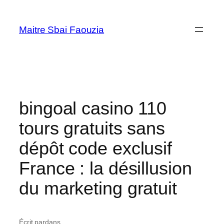
Aller
au
Maitre Sbai Faouzia
contenu
bingoal casino 110
tours gratuits sans
dépôt code exclusif
France : la désillusion
du marketing gratuit
Écrit par
dans