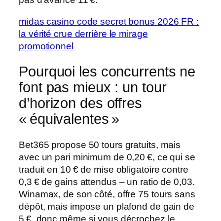
midas casino code secret bonus 2026 FR :
la vérité crue derrière le mirage
promotionnel
Pourquoi les concurrents ne
font pas mieux : un tour
d’horizon des offres
« équivalentes »
Bet365 propose 50 tours gratuits, mais
avec un pari minimum de 0,20 €, ce qui se
traduit en 10 € de mise obligatoire contre
0,3 € de gains attendus – un ratio de 0,03.
Winamax, de son côté, offre 75 tours sans
dépôt, mais impose un plafond de gain de
5 €, donc même si vous décrochez le