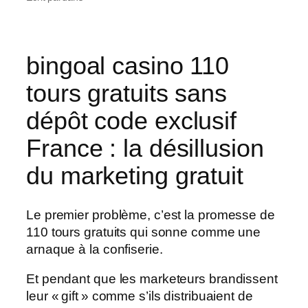
bingoal casino 110
tours gratuits sans
dépôt code exclusif
France : la désillusion
du marketing gratuit
Le premier problème, c’est la promesse de
110 tours gratuits qui sonne comme une
arnaque à la confiserie.
Et pendant que les marketeurs brandissent
leur « gift » comme s’ils distribuaient de