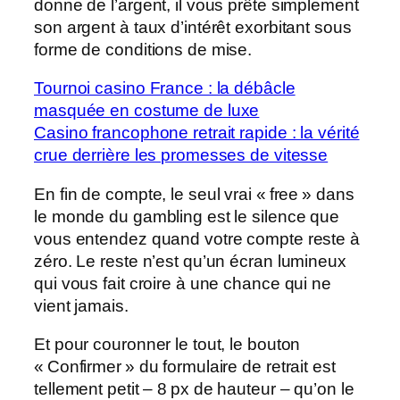
donne de l’argent, il vous prête simplement
son argent à taux d’intérêt exorbitant sous
forme de conditions de mise.
Tournoi casino France : la débâcle
masquée en costume de luxe
Casino francophone retrait rapide : la vérité
crue derrière les promesses de vitesse
En fin de compte, le seul vrai « free » dans
le monde du gambling est le silence que
vous entendez quand votre compte reste à
zéro. Le reste n’est qu’un écran lumineux
qui vous fait croire à une chance qui ne
vient jamais.
Et pour couronner le tout, le bouton
« Confirmer » du formulaire de retrait est
tellement petit – 8 px de hauteur – qu’on le