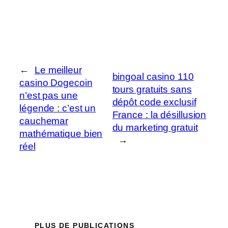
←
Le meilleur
bingoal casino 110
casino Dogecoin
tours gratuits sans
n’est pas une
dépôt code exclusif
légende : c’est un
France : la désillusion
cauchemar
du marketing gratuit
mathématique bien
→
réel
PLUS DE PUBLICATIONS