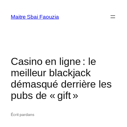
Aller
au
Maitre Sbai Faouzia
contenu
Casino en ligne : le
meilleur blackjack
démasqué derrière les
pubs de « gift »
Écrit par
dans