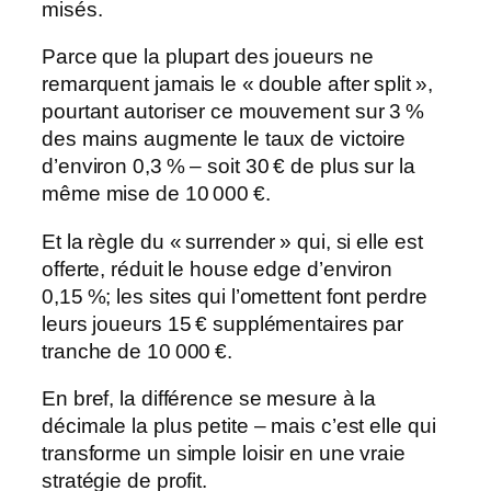
misés.
Parce que la plupart des joueurs ne
remarquent jamais le « double after split »,
pourtant autoriser ce mouvement sur 3 %
des mains augmente le taux de victoire
d’environ 0,3 % – soit 30 € de plus sur la
même mise de 10 000 €.
Et la règle du « surrender » qui, si elle est
offerte, réduit le house edge d’environ
0,15 %; les sites qui l’omettent font perdre
leurs joueurs 15 € supplémentaires par
tranche de 10 000 €.
En bref, la différence se mesure à la
décimale la plus petite – mais c’est elle qui
transforme un simple loisir en une vraie
stratégie de profit.