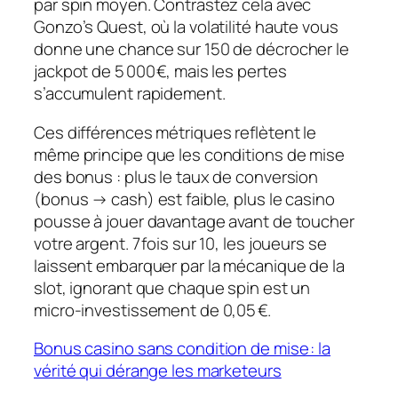
par spin moyen. Contrastez cela avec
Gonzo’s Quest, où la volatilité haute vous
donne une chance sur 150 de décrocher le
jackpot de 5 000 €, mais les pertes
s’accumulent rapidement.
Ces différences métriques reflètent le
même principe que les conditions de mise
des bonus : plus le taux de conversion
(bonus → cash) est faible, plus le casino
pousse à jouer davantage avant de toucher
votre argent. 7 fois sur 10, les joueurs se
laissent embarquer par la mécanique de la
slot, ignorant que chaque spin est un
micro‑investissement de 0,05 €.
Bonus casino sans condition de mise : la
vérité qui dérange les marketeurs