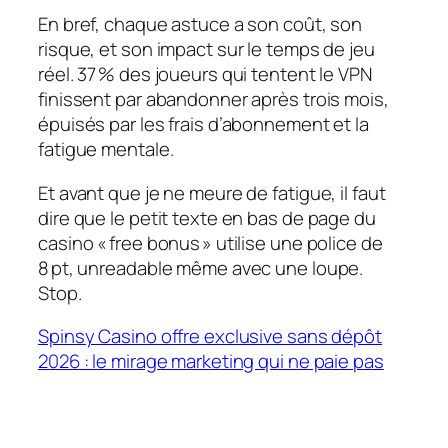
En bref, chaque astuce a son coût, son
risque, et son impact sur le temps de jeu
réel. 37 % des joueurs qui tentent le VPN
finissent par abandonner après trois mois,
épuisés par les frais d’abonnement et la
fatigue mentale.
Et avant que je ne meure de fatigue, il faut
dire que le petit texte en bas de page du
casino « free bonus » utilise une police de
8 pt, unreadable même avec une loupe.
Stop.
Spinsy Casino offre exclusive sans dépôt
2026 : le mirage marketing qui ne paie pas