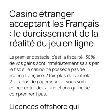
Casino étranger
acceptant les Français
: le durcissement de la
réalité du jeu en ligne
Le premier obstacle, c’est la fiscalité : 30 %
de vos gains sont immédiatement saisis par
le fisc si le casino ne possède pas de
licence française. 3 fois plus de contrôle,
2 fois plus de paperasse, et vous voilà
coincé entre deux juridictions qui ne se
comprennent pas.
Licences offshore qui