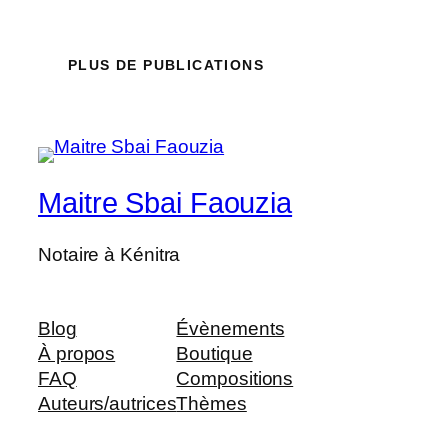
PLUS DE PUBLICATIONS
Maitre Sbai Faouzia
Notaire à Kénitra
Blog
Évènements
À propos
Boutique
FAQ
Compositions
Auteurs/autrices
Thèmes