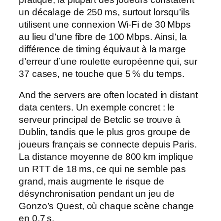
un décalage de 250 ms, surtout lorsqu’ils
utilisent une connexion Wi‑Fi de 30 Mbps
au lieu d’une fibre de 100 Mbps. Ainsi, la
différence de timing équivaut à la marge
d’erreur d’une roulette européenne qui, sur
37 cases, ne touche que 5 % du temps.
And the servers are often located in distant
data centers. Un exemple concret : le
serveur principal de Betclic se trouve à
Dublin, tandis que le plus gros groupe de
joueurs français se connecte depuis Paris.
La distance moyenne de 800 km implique
un RTT de 18 ms, ce qui ne semble pas
grand, mais augmente le risque de
désynchronisation pendant un jeu de
Gonzo’s Quest, où chaque scène change
en 0,7 s.