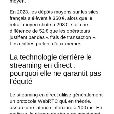
moyen.
En 2023, les dépôts moyens sur les sites
français s’élèvent à 350 €, alors que le
retrait moyen chute à 298 €, soit une
différence de 52 € que les opérateurs
justifient par des « frais de transaction ».
Les chiffres parlent d’eux‑mêmes.
La technologie derrière le
streaming en direct :
pourquoi elle ne garantit pas
l’équité
Le streaming en direct utilise généralement
un protocole WebRTC qui, en théorie,
assure une latence inférieure à 100 ms. En
pratique, la plupart des joueurs constatent