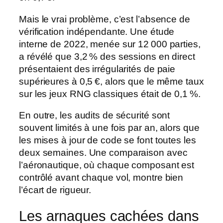
Mais le vrai problème, c’est l’absence de
vérification indépendante. Une étude
interne de 2022, menée sur 12 000 parties,
a révélé que 3,2 % des sessions en direct
présentaient des irrégularités de paie
supérieures à 0,5 €, alors que le même taux
sur les jeux RNG classiques était de 0,1 %.
En outre, les audits de sécurité sont
souvent limités à une fois par an, alors que
les mises à jour de code se font toutes les
deux semaines. Une comparaison avec
l’aéronautique, où chaque composant est
contrôlé avant chaque vol, montre bien
l’écart de rigueur.
Les arnaques cachées dans