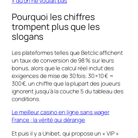
» qu’on ne voulait pas
Pourquoi les chiffres
trompent plus que les
slogans
Les plateformes telles que Betclic affichent
un taux de conversion de 98 % sur leurs
bonus, alors que le calcul réel inclut des
exigences de mise de 30 fois. 30 × 10 € =
300 €, un chiffre que la plupart des joueurs
ignorent jusqu’à la couche 5 du tableau des
conditions.
Le meilleur casino en ligne sans wager
France : la vérité qui dérange
Et puis il y a Unibet, qui propose un « VIP »