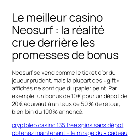
Le meilleur casino
Neosurf : la réalité
crue derrière les
promesses de bonus
Neosurf se vend comme le ticket d’or du
joueur prudent, mais la plupart des « gift »
affichés ne sont que du papier peint. Par
exemple, un bonus de 10 € pour un dépôt de
20 € équivaut à un taux de 50 % de retour,
bien loin du 100 % annoncé.
cryptoleo casino 135 free spins sans dépôt
obtenez maintenant – le mirage du « cadeau