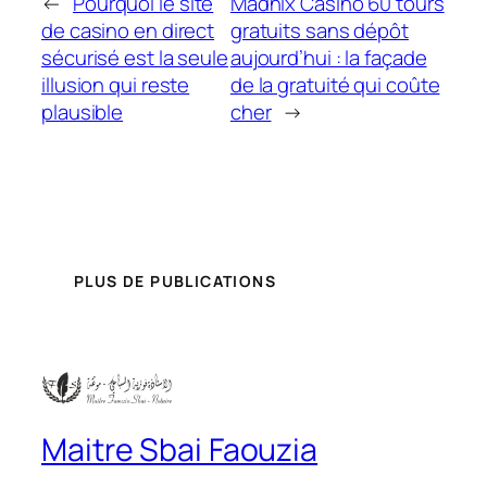
←
Pourquoi le site
Madnix Casino 60 tours
de casino en direct
gratuits sans dépôt
sécurisé est la seule
aujourd’hui : la façade
illusion qui reste
de la gratuité qui coûte
plausible
cher
→
PLUS DE PUBLICATIONS
Maitre Sbai Faouzia