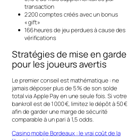
transaction
2 200 comptes créés avec un bonus
« gift »
166 heures de jeu perdues à cause des
vérifications
Stratégies de mise en garde
pour les joueurs avertis
Le premier conseil est mathématique : ne
jamais déposer plus de 5 % de son solde
total via Apple Pay en une seule fois. Si votre
bankroll est de 1 000 €, limitez le dépôt à 50 €
afin de garder une marge de sécurité
comparable à un pari à 1,5 odds.
Casino mobile Bordeaux : le vrai coût de la