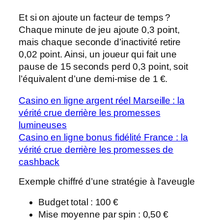
Et si on ajoute un facteur de temps ?
Chaque minute de jeu ajoute 0,3 point,
mais chaque seconde d’inactivité retire
0,02 point. Ainsi, un joueur qui fait une
pause de 15 seconds perd 0,3 point, soit
l’équivalent d’une demi‑mise de 1 €.
Casino en ligne argent réel Marseille : la
vérité crue derrière les promesses
lumineuses
Casino en ligne bonus fidélité France : la
vérité crue derrière les promesses de
cashback
Exemple chiffré d’une stratégie à l’aveugle
Budget total : 100 €
Mise moyenne par spin : 0,50 €