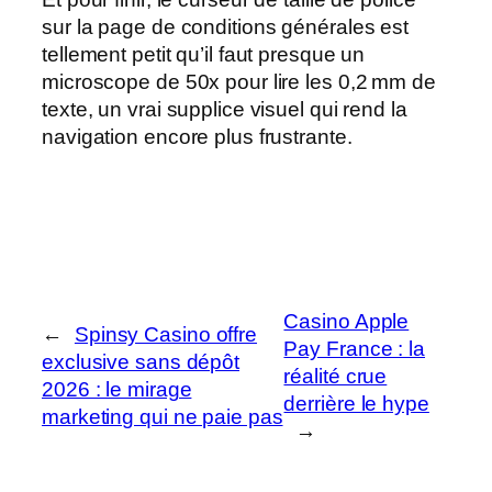
sur la page de conditions générales est
tellement petit qu’il faut presque un
microscope de 50x pour lire les 0,2 mm de
texte, un vrai supplice visuel qui rend la
navigation encore plus frustrante.
Casino Apple
←
Spinsy Casino offre
Pay France : la
exclusive sans dépôt
réalité crue
2026 : le mirage
derrière le hype
marketing qui ne paie pas
→