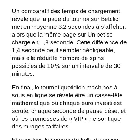
Un comparatif des temps de chargement
révèle que la page du tournoi sur Betclic
met en moyenne 3,2 secondes à s’afficher,
alors que la même page sur Unibet se
charge en 1,8 seconde. Cette différence de
1,4 seconde peut sembler négligeable,
mais elle réduit le nombre de spins
possibles de 10 % sur un intervalle de 30
minutes.
En final, le tournoi quotidien machines à
sous en ligne se révèle être un casse‑tête
mathématique où chaque euro investi est
scruté, chaque seconde de pause pèse, et
où les promesses de « VIP » ne sont que
des mirages tarifaires.
Et pour finir, le curseur de taille de police