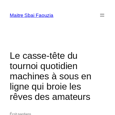
Aller
au
Maitre Sbai Faouzia
contenu
Le casse-tête du
tournoi quotidien
machines à sous en
ligne qui broie les
rêves des amateurs
Écrit par
dans