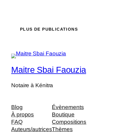
PLUS DE PUBLICATIONS
Maitre Sbai Faouzia
Notaire à Kénitra
Blog
Évènements
À propos
Boutique
FAQ
Compositions
Auteurs/autrices
Thèmes