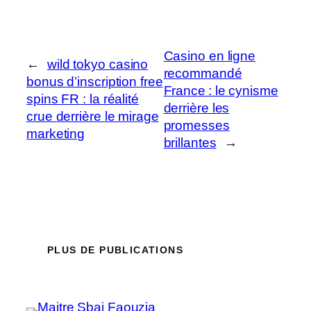
Casino en ligne
←
wild tokyo casino
recommandé
bonus d’inscription free
France : le cynisme
spins FR : la réalité
derrière les
crue derrière le mirage
promesses
marketing
brillantes
→
PLUS DE PUBLICATIONS