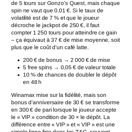
de 5 tours sur Gonzo’s Quest, mais chaque
spin ne vaut que 0,01 €. Si le taux de
volatilité est de 7 % et que le joueur
décroche le jackpot de 250 €, il faut
compter 1 250 tours pour atteindre ce gain
– ça équivaut à 37 € de mise moyenne, soit
plus que le coût d’un café latte.
200 € de bonus → 2 000 € de mise
5 free spins → 0,05 € de valeur totale
10 % de chances de doubler le dépôt
en 48 h
Winamax mise sur la fidélité, mais son
bonus d’anniversaire de 30 € se transforme
en 300 € de pari lorsque le joueur accepte
le « VIP » condition de 30 × le dépôt. La
différence entre « VIP » et « VIP » est une
simple ligne fine dans les T&C, souvent