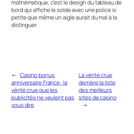
mathématique, c’est le design du tableau de
bord qui affiche le solde avec une police si
petite que même un aigle aurait du mal à la
distinguer.
←
Casino bonus
La vérité crue
anniversaire France : la
derrière la liste
vérité crue que les
des meilleurs
publicités ne veulent pas
sites de casino
vous dire
→