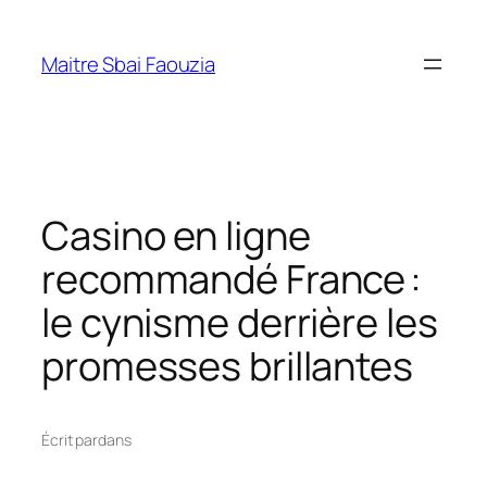
Maitre Sbai Faouzia
Casino en ligne
recommandé France :
le cynisme derrière les
promesses brillantes
Écrit par
dans