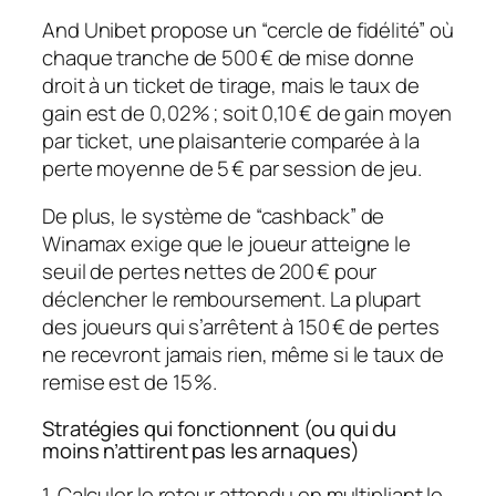
And Unibet propose un “cercle de fidélité” où
chaque tranche de 500 € de mise donne
droit à un ticket de tirage, mais le taux de
gain est de 0,02 % ; soit 0,10 € de gain moyen
par ticket, une plaisanterie comparée à la
perte moyenne de 5 € par session de jeu.
De plus, le système de “cashback” de
Winamax exige que le joueur atteigne le
seuil de pertes nettes de 200 € pour
déclencher le remboursement. La plupart
des joueurs qui s’arrêtent à 150 € de pertes
ne recevront jamais rien, même si le taux de
remise est de 15 %.
Stratégies qui fonctionnent (ou qui du
moins n’attirent pas les arnaques)
1. Calculer le retour attendu en multipliant le