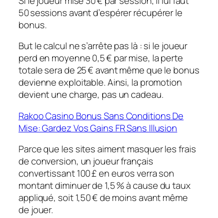
Si le joueur mise 30 € par session, il lui faut
50 sessions avant d’espérer récupérer le
bonus.
But le calcul ne s’arrête pas là : si le joueur
perd en moyenne 0,5 € par mise, la perte
totale sera de 25 € avant même que le bonus
devienne exploitable. Ainsi, la promotion
devient une charge, pas un cadeau.
Rakoo Casino Bonus Sans Conditions De
Mise: Gardez Vos Gains FR Sans Illusion
Parce que les sites aiment masquer les frais
de conversion, un joueur français
convertissant 100 £ en euros verra son
montant diminuer de 1,5 % à cause du taux
appliqué, soit 1,50 € de moins avant même
de jouer.